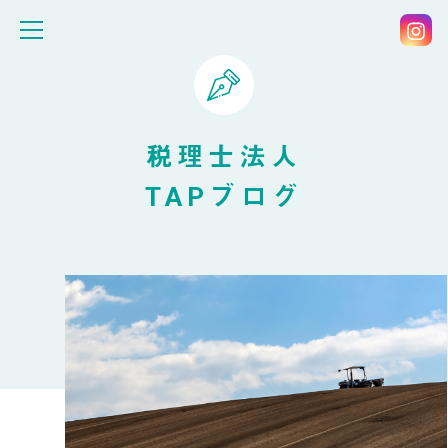
税理士法人
TAPブログ