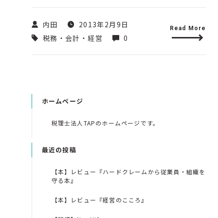
内田
2013年2月9日
Read More
税務・会計・経営
0
ホームページ
税理士法人TAPのホームページです。
最近の投稿
【本】レビュー『ハードクレームから従業員・組織を
守る本』
【本】レビュー『経営のこころ』