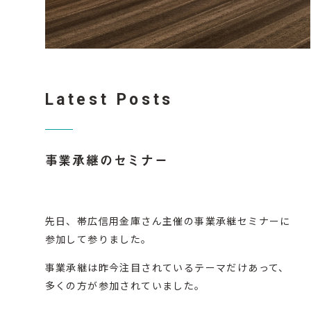
Latest Posts
事業承継のセミナー
先日、帯広信用金庫さん主催の事業承継セミナーに
参加して参りました。
事業承継は昨今注目されているテーマだけあって、
多くの方が参加されていました。