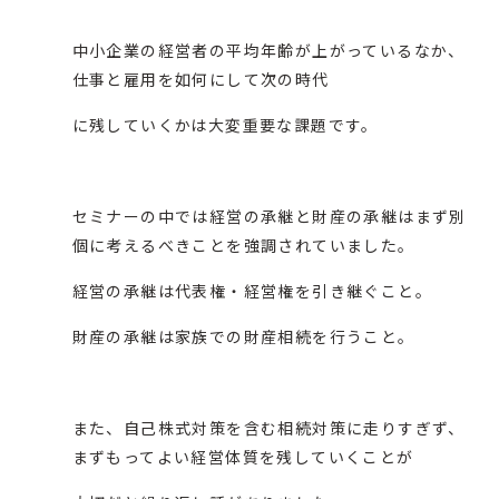
中小企業の経営者の平均年齢が上がっているなか、
仕事と雇用を如何にして次の時代
に残していくかは大変重要な課題です。
セミナーの中では経営の承継と財産の承継はまず別
個に考えるべきことを強調されていました。
経営の承継は代表権・経営権を引き継ぐこと。
財産の承継は家族での財産相続を行うこと。
また、自己株式対策を含む相続対策に走りすぎず、
まずもってよい経営体質を残していくことが