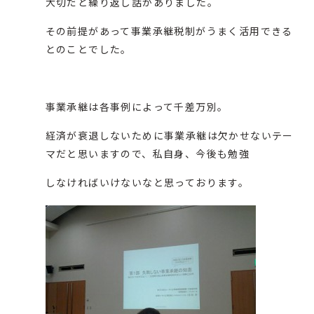
大切だと繰り返し話がありました。
その前提があって事業承継税制がうまく活用できる
とのことでした。
事業承継は各事例によって千差万別。
経済が衰退しないために事業承継は欠かせないテー
マだと思いますので、私自身、今後も勉強
しなければいけないなと思っております。