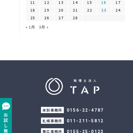
11
12
13
14
15
16
17
18
19
20
21
22
23
24
25
26
27
28
« 1月
3月 »
本別事務所
0156-22-4787
札幌事務所
011-211-5812
帯広事務所
0155-25-0123