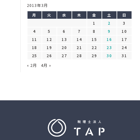
2013年3月
月
火
水
木
金
土
日
1
2
3
4
5
6
7
8
9
10
11
12
13
14
15
16
17
18
19
20
21
22
23
24
25
26
27
28
29
30
31
« 2月
4月 »