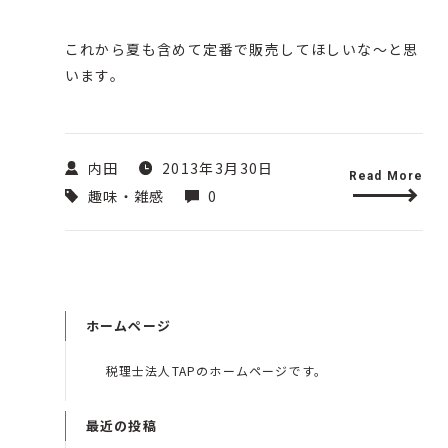
これから夏も含めて定番で販売してほしいな～と思
います。
内田
2013年3月30日
Read More
趣味・雑感
0
ホームページ
税理士法人TAPのホームページです。
最近の投稿