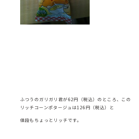
ふつうのガリガリ君が62円（税込）のところ、この
リッチコーンポタージュは126円（税込）と
値段もちょっとリッチです。