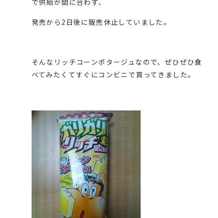
で供給が間に合わず、
発売から2日後に販売休止していました。
そんなリッチコーンポタージュなので、ぜひぜひ食
べてみたくてすぐにコンビニで買ってきました。