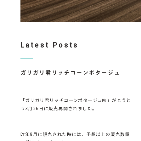
Latest Posts
ガリガリ君リッチコーンポタージュ
「
ガリガリ君リッチコーンポタージュ味
」がとうと
う3月26日に販売再開されました。
昨年9月に販売された時には、予想以上の販売数量