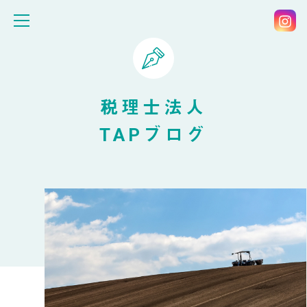
税理士法人
TAPブログ