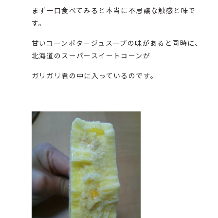
まず一口食べてみると本当に不思議な触感と味で
す。
甘いコーンポタージュスープの味があると同時に、
北海道のスーパースイートコーンが
ガリガリ君の中に入っているのです。