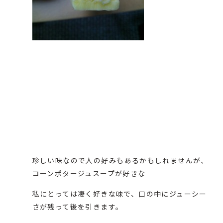
珍しい味なので人の好みもあるかもしれませんが、
コーンポタージュスープが好きな
私にとっては凄く好きな味で、口の中にジューシー
さが残って後を引きます。