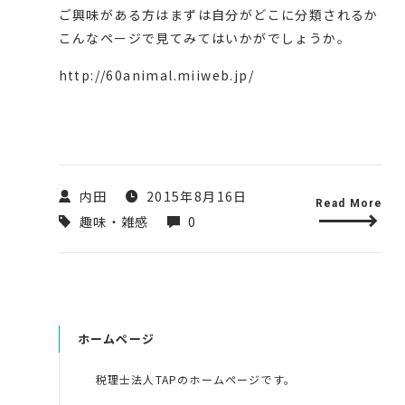
ご興味がある方はまずは自分がどこに分類されるか
こんなページで見てみてはいかがでしょうか。
http://60animal.miiweb.jp/
内田
2015年8月16日
Read More
趣味・雑感
0
ホームページ
税理士法人TAPのホームページです。