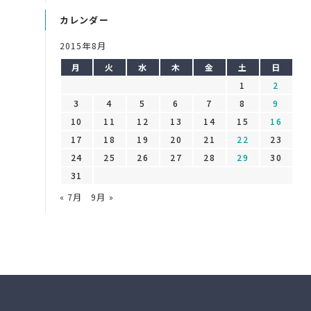
カレンダー
2015年8月
月
火
水
木
金
土
日
1
2
3
4
5
6
7
8
9
10
11
12
13
14
15
16
17
18
19
20
21
22
23
24
25
26
27
28
29
30
31
« 7月
9月 »