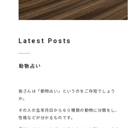
Latest Posts
動物占い
皆さんは「動物占い」というのをご存知でしょう
か。
その人の生年月日から６０種類の動物に分類をし、
性格などが分かるものです。