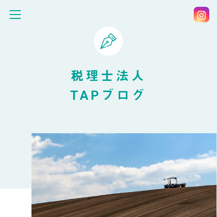
税理士法人
TAPブログ