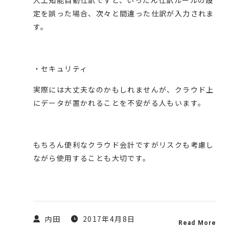
人工知能自動仕訳ですと、いったん仕訳ルールの設
定を誤った場合、次々と間違った仕訳が入力されま
す。
・セキュリティ
実際には大丈夫なのかもしれませんが、クラウド上
にデータが置かれることを不安がる人もいます。
もちろん便利なクラウド会計ですがリスクも考慮し
ながら使用することも大切です。
内田
2017年4月8日
Read More