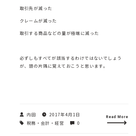
取引先が減った
クレームが減った
取引する商品などの量が極端に減った
必ずしもすべてが該当するわけではないでしょう
が、頭の片隅に覚えておこうと思います。
内田
2017年4月1日
Read More
税務・会計・経営
0