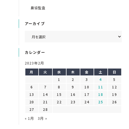
農協監査
アーカイブ
カレンダー
2023年2月
月
火
水
木
金
土
日
1
2
3
4
5
6
7
8
9
10
11
12
13
14
15
16
17
18
19
20
21
22
23
24
25
26
27
28
« 1月
3月 »