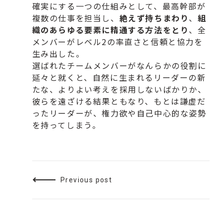
確実にする一つの仕組みとして、
最高幹部が
複数の仕事を担当し、
絶えず持ちまわり
、
組
織のあらゆる要素に精通する方法をとり
、
全
メンバーがレベル2の率直さと信頼と協力を
生み出した。
選ばれたチームメンバーがなんらかの役割に
延々と就くと、
自然に生まれるリーダーの新
たな、
よりよい考えを採用しないばかりか、
彼らを遠ざける結果ともなり、もとは謙虚だ
ったリーダーが、
権力欲や自己中心的な姿勢
を持ってしまう。
Previous post