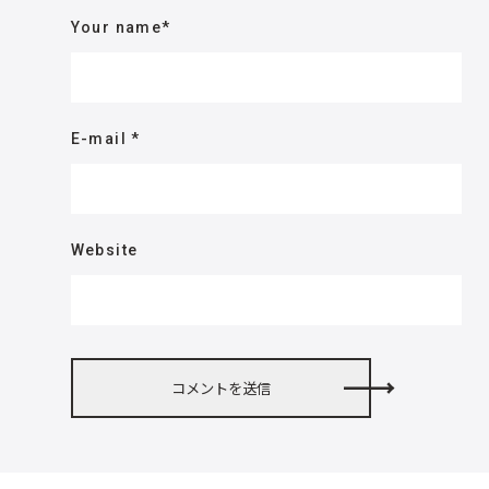
Your name
*
E-mail
*
Website