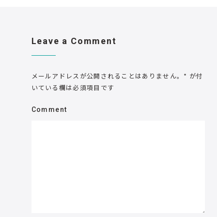
Leave a Comment
メールアドレスが公開されることはありません。
*
が付
いている欄は必須項目です
Comment