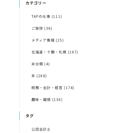
カテゴリー
TAPの仕事 (111)
ご挨拶 (36)
メディア情報 (25)
北海道・十勝・札幌 (167)
未分類 (4)
本 (268)
税務・会計・経営 (174)
趣味・雑感 (136)
タグ
公認会計士