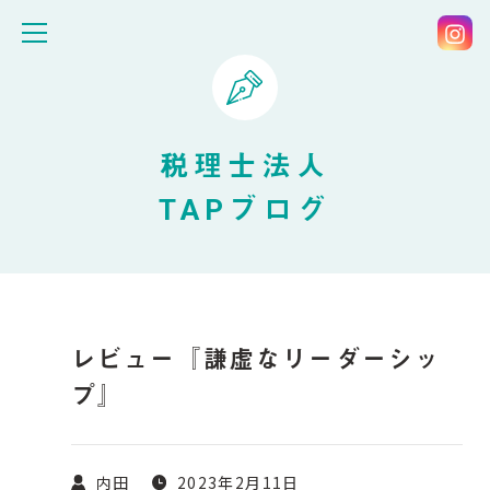
税理士法人
TAPブログ
レビュー『謙虚なリーダーシッ
プ』
内田
2023年2月11日