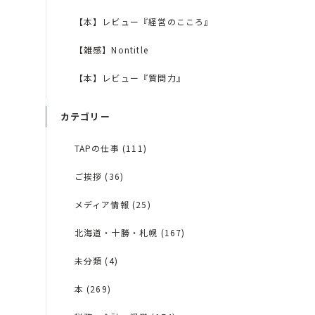
【本】レビュー『経営のこころ』
【雑感】Nontitle
【本】レビュー『質問力』
カテゴリー
TAPの仕事 (111)
ご挨拶 (36)
メディア情報 (25)
北海道・十勝・札幌 (167)
未分類 (4)
本 (269)