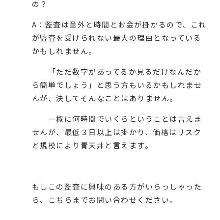
の？
A：監査は意外と時間とお金が掛かるので、これ
が監査を受けられない最大の理由となっている
かもしれません。
「ただ数字があってるか見るだけなんだか
ら簡単でしょう」と思う方もいるかもしれませ
んが、決してそんなことはありません。
一概に何時間でいくらということは言えま
せんが、最低３日以上は掛かり、価格はリスク
と規模により青天井と言えます。
もしこの監査に興味のある方がいらっしゃった
ら、
こちら
までお問い合わせください。