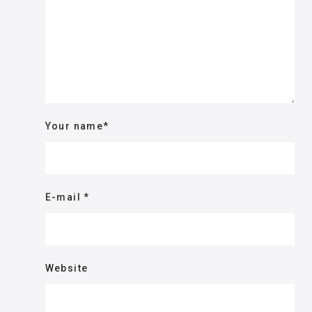
Your name
*
E-mail
*
Website