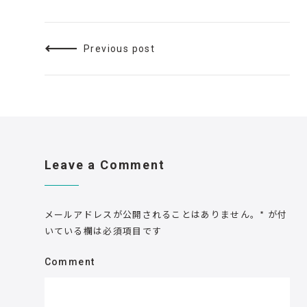
Previous post
Leave a Comment
メールアドレスが公開されることはありません。
*
が付
いている欄は必須項目です
Comment