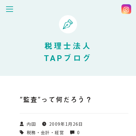
税理士法人
TAPブログ
”監査”って何だろう？
内田
2009年1月26日
税務・会計・経営
0