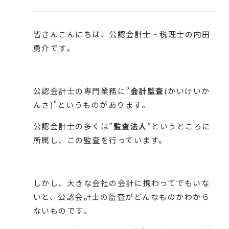
皆さんこんにちは、公認会計士・税理士の内田
勇介です。
公認会計士の専門業務に”
会計監査
(かいけいか
んさ)”というものがあります。
公認会計士の多くは”
監査法人
”というところに
所属し、この監査を行っています。
しかし、大きな会社の会計に携わってでもいな
いと、公認会計士の監査がどんなものかわから
ないものです。