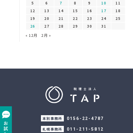
5
6
7
8
9
10
11
12
13
14
15
16
17
18
19
20
21
22
23
24
25
26
27
28
29
30
31
« 12月
2月 »
本別事務所
0156-22-4787
札幌事務所
011-211-5812