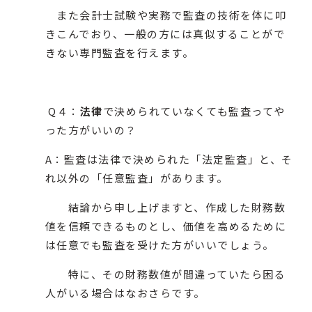
また会計士試験や実務で監査の技術を体に叩
きこんでおり、一般の方には真似することがで
きない専門監査を行えます。
Q４：
法律
で決められていなくても監査ってや
った方がいいの？
A：監査は法律で決められた「法定監査」と、そ
れ以外の「任意監査」があります。
結論から申し上げますと、作成した財務数
値を信頼できるものとし、価値を高めるために
は任意でも監査を受けた方がいいでしょう。
特に、その財務数値が間違っていたら困る
人がいる場合はなおさらです。