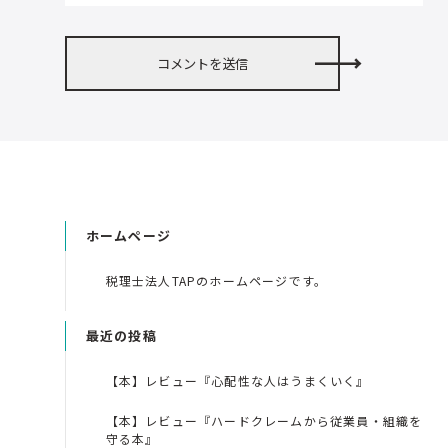
ホームページ
税理士法人TAPのホームページです。
最近の投稿
【本】レビュー『心配性な人はうまくいく』
【本】レビュー『ハードクレームから従業員・組織を
守る本』