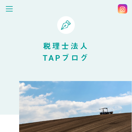
税理士法人
TAPブログ