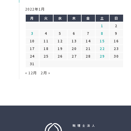
2022年1月
月
火
水
木
金
土
日
1
2
3
4
5
6
7
8
9
10
11
12
13
14
15
16
17
18
19
20
21
22
23
24
25
26
27
28
29
30
31
« 12月
2月 »