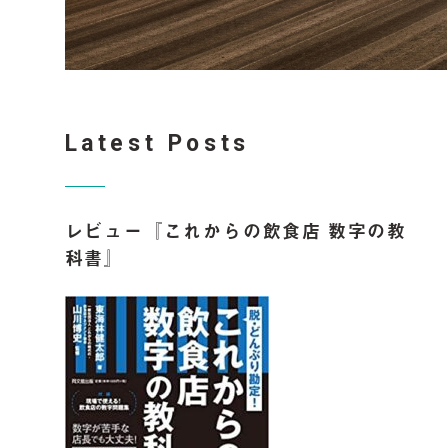
Latest Posts
レビュー『これからの飲食店 数字の教
科書』