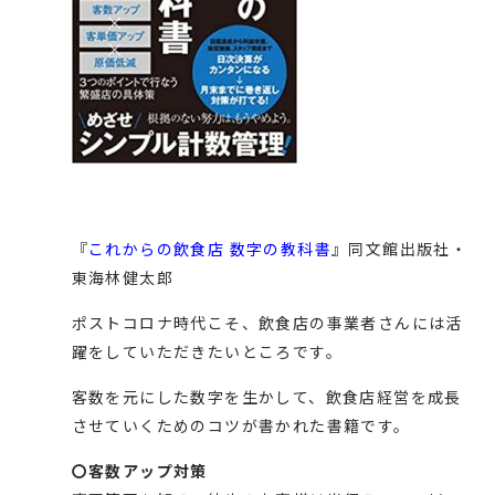
『
これからの飲食店 数字の教科書
』同文館出版社・
東海林健太郎
ポストコロナ時代こそ、飲食店の事業者さんには活
躍をしていただきたいところです。
客数を元にした数字を生かして、飲食店経営を成長
させていくためのコツが書かれた書籍です。
〇客数アップ対策