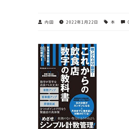
内田
2022年1月22日
本