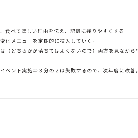
、食べてほしい理由を伝え、記憶に残りやすくする。
、変化メニューを定期的に投入していく。
プは（どちらかが落ちてはよくないので）両方を見ながら
ルイベント実施⇒３分の２は失敗するので、次年度に改善