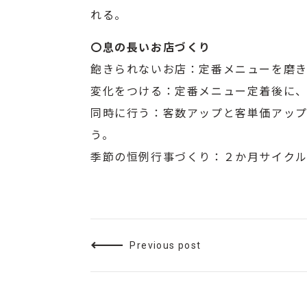
れる。
〇息の長いお店づくり
飽きられないお店：定番メニューを磨き
変化をつける：定番メニュー定着後に
同時に行う：客数アップと客単価アッ
う。
季節の恒例行事づくり：２か月サイク
Previous post