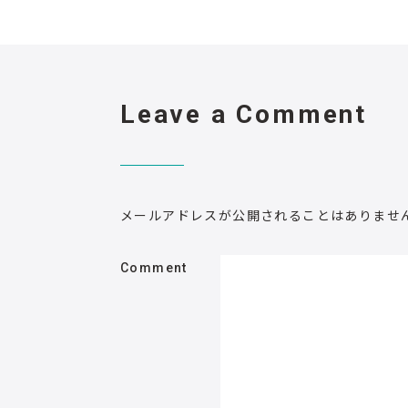
Leave a Comment
メールアドレスが公開されることはありませ
Comment