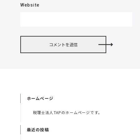
Website
ホームページ
税理士法人TAPのホームページです。
最近の投稿