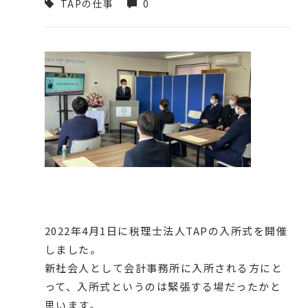
TAPの仕事
0
2022年4月1日に税理士法人TAPの入所式を開催
しました。
新社会人として会計事務所に入所される方にと
って、入所式というのは緊張する場だったかと
思います。