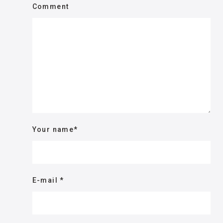
Comment
Your name
*
E-mail
*