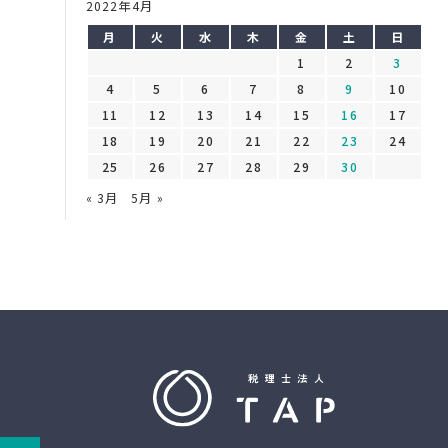
2022年4月
月
火
水
木
金
土
日
1
2
3
4
5
6
7
8
9
10
11
12
13
14
15
16
17
18
19
20
21
22
23
24
25
26
27
28
29
30
« 3月
5月 »