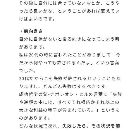
その後に自分には合っていないなとか、こうや
ったら良いかな、ということがあれば変えてい
けばよいのです。
・前向きさ
自分に自信がないと後ろ向きになってしまう時
があります。
私は20代の時に言われたことがありまして「今
だから何やっても許されるんだよ」という言葉
でした。
20代だからこそ失敗が許されるということもあ
りますし、どんどん失敗はするべきです。
成功哲学の父-ナポレオン・ヒルの言葉に「失敗
や逆境の中には、すべてそれ相応かそれ以上の
大きな利益の種子が含まれている。」というも
のがあります。
どんな状況であれ、
失敗したら、その状況を前