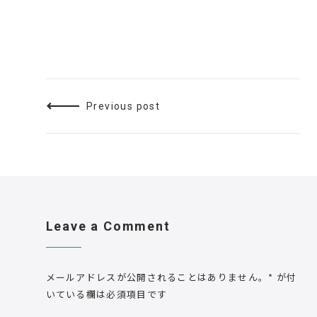
Previous post
Leave a Comment
メールアドレスが公開されることはありません。
*
が付
いている欄は必須項目です