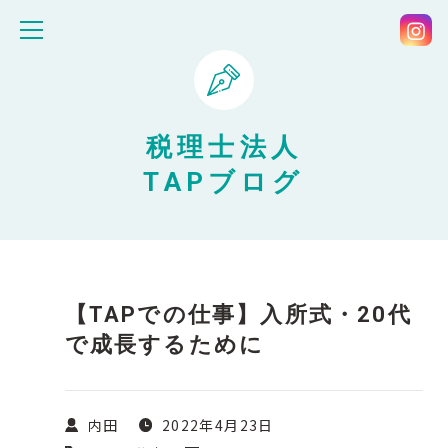
税理士法人
TAPブログ
【TAPでの仕事】入所式・20代
で成長するために
内田
2022年4月23日