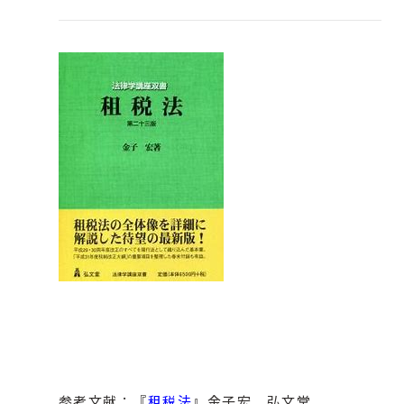
参考文献：『
租税法
』金子宏 弘文堂