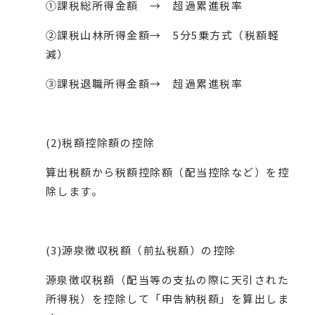
①課税総所得金額 → 超過累進税率
②課税山林所得金額→ 5分5乗方式（税額軽
減）
③課税退職所得金額→ 超過累進税率
(2)税額控除額の控除
算出税額から税額控除額（配当控除など）を控
除します。
(3)源泉徴収税額（前払税額）の控除
源泉徴収税額（配当等の支払の際に天引された
所得税）を控除して「申告納税額」を算出しま