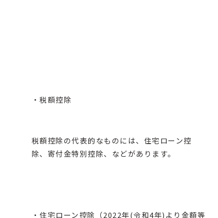
・税額控除
税額控除の代表的なものには、住宅ローン控
除、寄付金特別控除、などがあります。
・住宅ローン控除（2022年(令和4年)より金額等