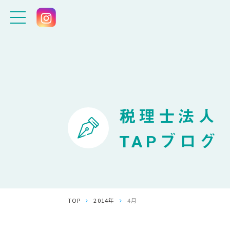
税理士法人
TAPブログ
TOP
2014年
4月