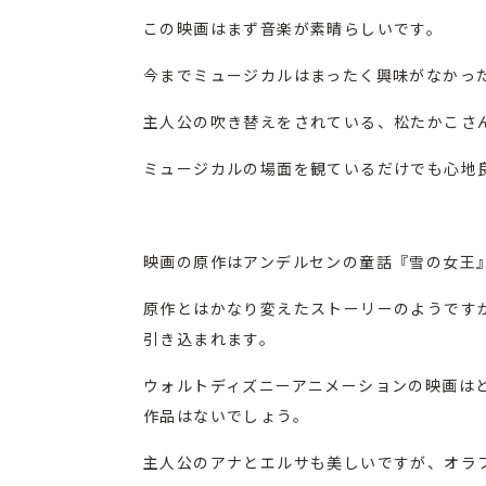
この映画はまず音楽が素晴らしいです。
今までミュージカルはまったく興味がなかっ
主人公の吹き替えをされている、松たかこさ
ミュージカルの場面を観ているだけでも心地
映画の原作はアンデルセンの童話『雪の女王
原作とはかなり変えたストーリーのようです
引き込まれます。
ウォルトディズニーアニメーションの映画は
作品はないでしょう。
主人公のアナとエルサも美しいですが、オラ