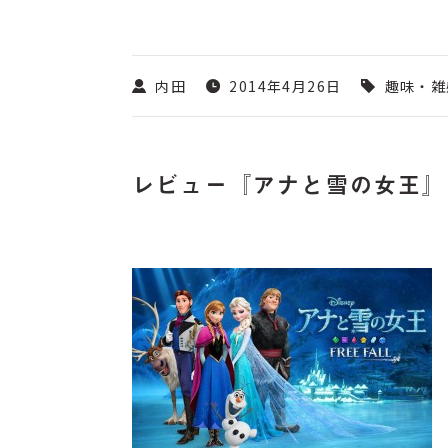
内田
2014年4月26日
趣味・雑
レビュー『アナと雪の女王』