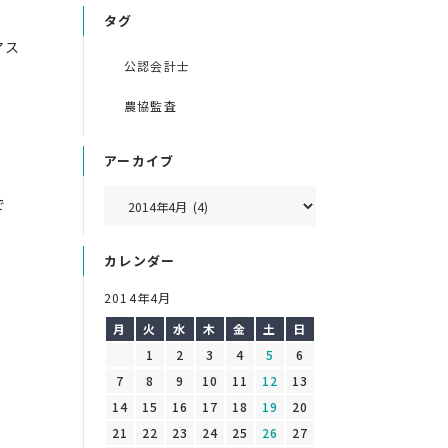
タグ
アス
公認会計士
農協監査
アーカイブ
で
カレンダー
2014年4月
月
火
水
木
金
土
日
1
2
3
4
5
6
7
8
9
10
11
12
13
14
15
16
17
18
19
20
21
22
23
24
25
26
27