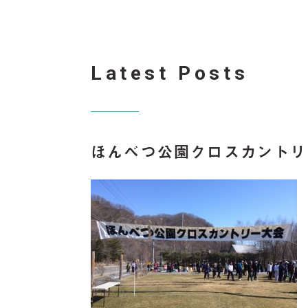
Latest Posts
ほんべつ公園クロスカントリ