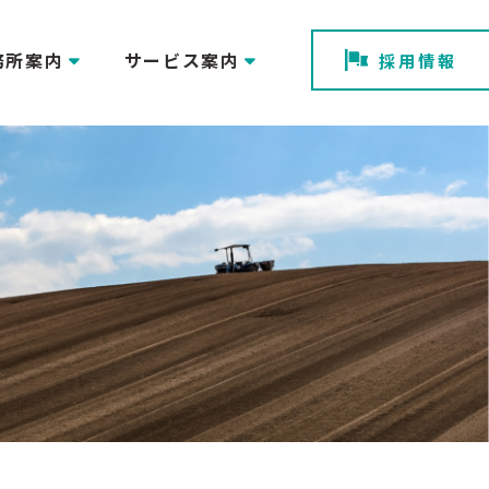
務所案内
サービス案内
採用情報