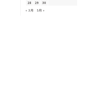
28
29
30
« 3月
5月 »