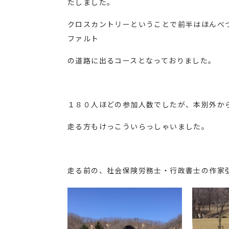
たしました。
クロスカントリーということで前半はほんべ
ファルト
の道路に出るコースとなっておりました。
１８０人ほどの参加人数でしたが、本別外か
走る方もけっこういらっしゃいました。
走る前の、社会保険労務士・行政書士の作家