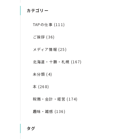
カテゴリー
TAPの仕事 (111)
ご挨拶 (36)
メディア情報 (25)
北海道・十勝・札幌 (167)
未分類 (4)
本 (268)
税務・会計・経営 (174)
趣味・雑感 (136)
タグ