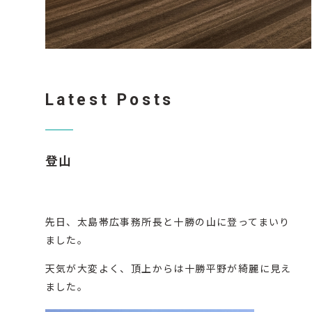
Latest Posts
登山
先日、太島帯広事務所長と十勝の山に登ってまいり
ました。
天気が大変よく、頂上からは十勝平野が綺麗に見え
ました。