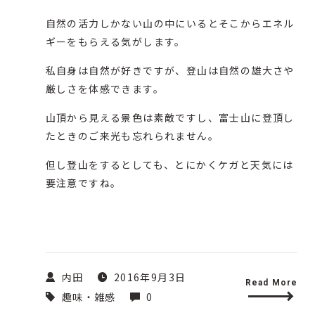
自然の活力しかない山の中にいるとそこからエネル
ギーをもらえる気がします。
私自身は自然が好きですが、登山は自然の雄大さや
厳しさを体感できます。
山頂から見える景色は素敵ですし、富士山に登頂し
たときのご来光も忘れられません。
但し登山をするとしても、とにかくケガと天気には
要注意ですね。
内田
2016年9月3日
Read More
趣味・雑感
0