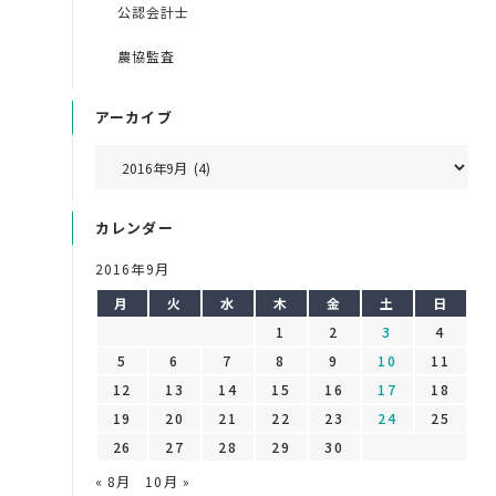
公認会計士
農協監査
アーカイブ
カレンダー
2016年9月
月
火
水
木
金
土
日
1
2
3
4
5
6
7
8
9
10
11
12
13
14
15
16
17
18
19
20
21
22
23
24
25
26
27
28
29
30
« 8月
10月 »