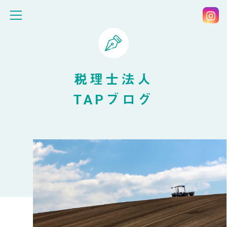
税理士法人
TAPブログ