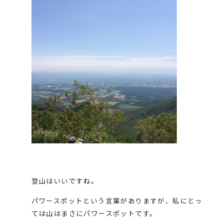
登山はいいですね。
パワースポットという言葉がありますが、私にとっ
ては山はまさにパワースポットです。