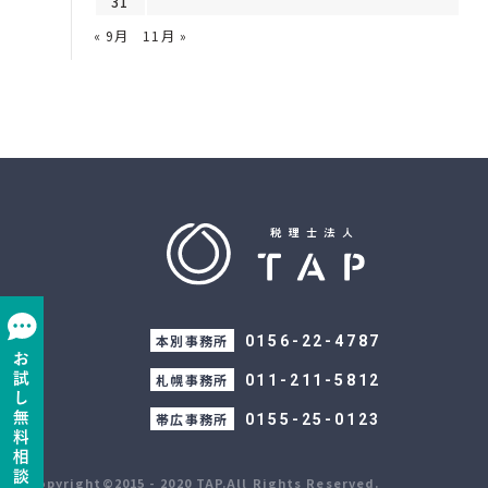
31
« 9月
11月 »
本別事務所
0156-22-4787
札幌事務所
011-211-5812
帯広事務所
0155-25-0123
Copyright©2015 - 2020 TAP.All Rights Reserved.