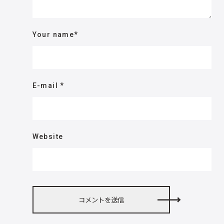
Your name
*
E-mail
*
Website