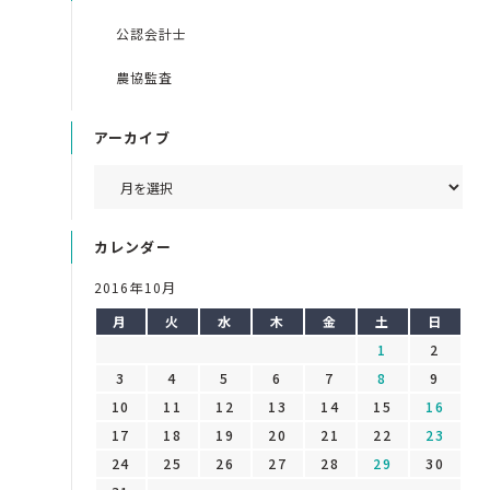
公認会計士
農協監査
アーカイブ
カレンダー
2016年10月
月
火
水
木
金
土
日
1
2
3
4
5
6
7
8
9
10
11
12
13
14
15
16
17
18
19
20
21
22
23
24
25
26
27
28
29
30