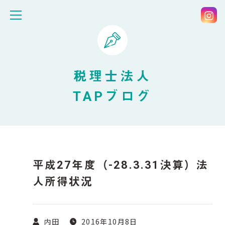
税理士法人
TAPブログ
平成27年度（-28.3.31決算）法
人所得状況
内田
2016年10月8日