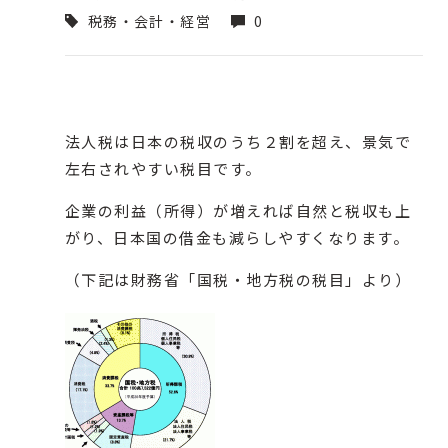
税務・会計・経営
0
法人税は日本の税収のうち２割を超え、景気で
左右されやすい税目です。
企業の利益（所得）が増えれば自然と税収も上
がり、日本国の借金も減らしやすくなります。
（下記は財務省「国税・地方税の税目」より）