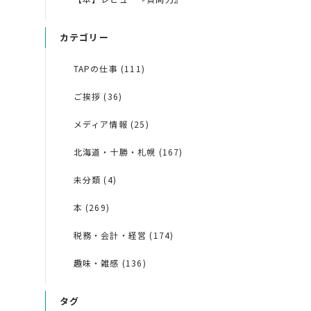
カテゴリー
TAPの仕事 (111)
ご挨拶 (36)
メディア情報 (25)
北海道・十勝・札幌 (167)
未分類 (4)
本 (269)
税務・会計・経営 (174)
趣味・雑感 (136)
タグ