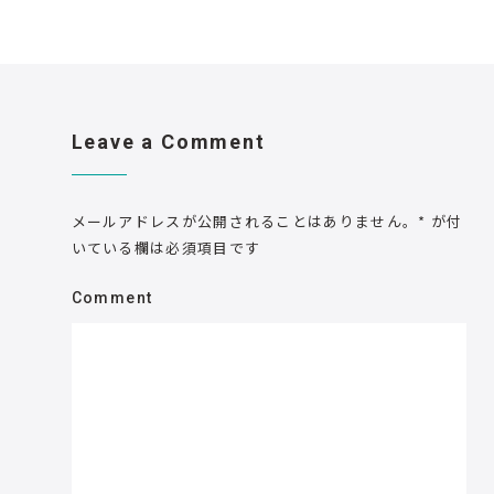
Leave a Comment
メールアドレスが公開されることはありません。
*
が付
いている欄は必須項目です
Comment