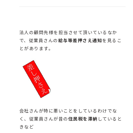
法人の顧問先様を担当させて頂いているなか
で、従業員さんの
給与等差押さえ通知
を見るこ
とがあります。
会社さんが特に悪いことをしているわけでな
く、従業員さんが昔の
住民税を滞納
していると
きなど