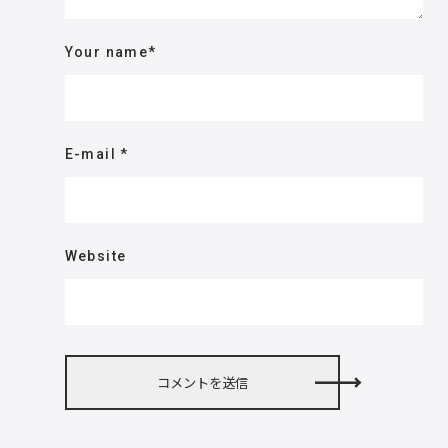
Your name
*
E-mail
*
Website