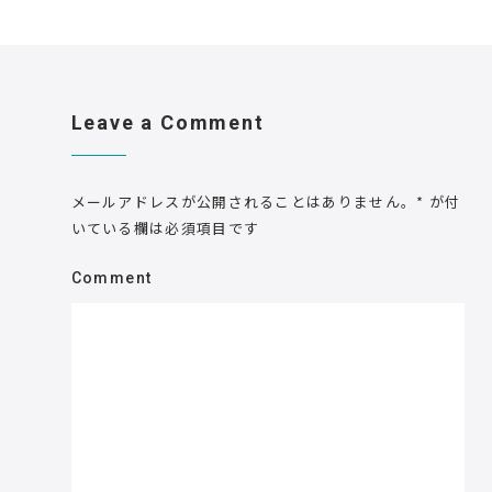
Leave a Comment
メールアドレスが公開されることはありません。
*
が付
いている欄は必須項目です
Comment