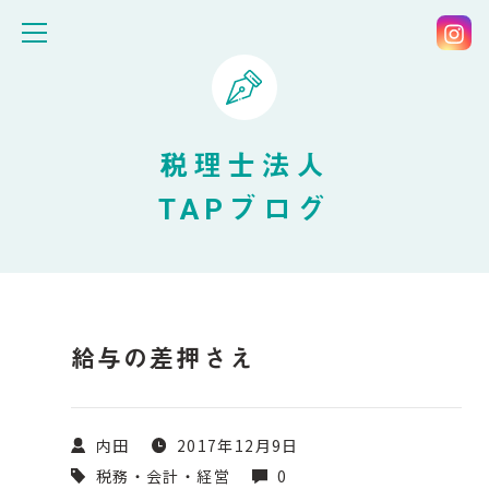
税理士法人
TAPブログ
給与の差押さえ
内田
2017年12月9日
税務・会計・経営
0