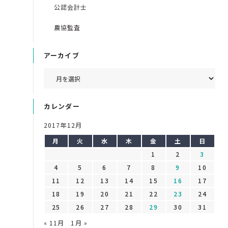
公認会計士
農協監査
アーカイブ
カレンダー
2017年12月
月
火
水
木
金
土
日
1
2
3
4
5
6
7
8
9
10
11
12
13
14
15
16
17
18
19
20
21
22
23
24
25
26
27
28
29
30
31
« 11月
1月 »