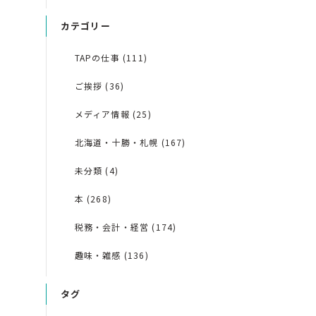
カテゴリー
TAPの仕事 (111)
ご挨拶 (36)
メディア情報 (25)
北海道・十勝・札幌 (167)
未分類 (4)
本 (268)
税務・会計・経営 (174)
趣味・雑感 (136)
タグ