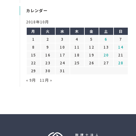
カレンダー
2018年10月
月
火
水
木
金
土
日
1
2
3
4
5
6
7
8
9
10
11
12
13
14
15
16
17
18
19
20
21
22
23
24
25
26
27
28
29
30
31
« 9月
11月 »