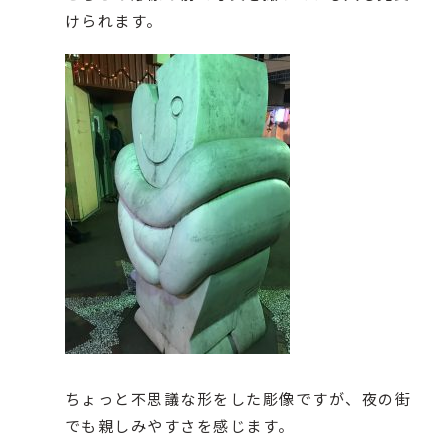
けられます。
ちょっと不思議な形をした彫像ですが、夜の街
でも親しみやすさを感じます。