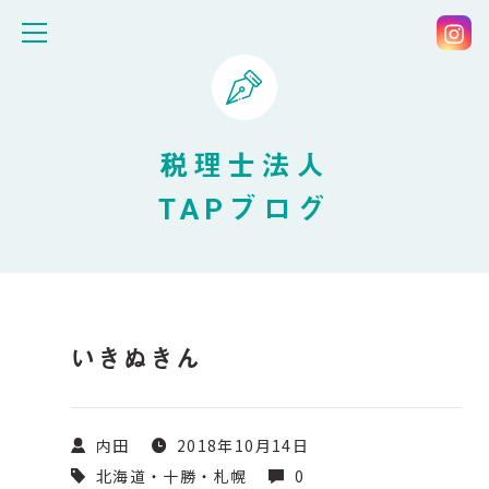
税理士法人
TAPブログ
いきぬきん
内田
2018年10月14日
北海道・十勝・札幌
0