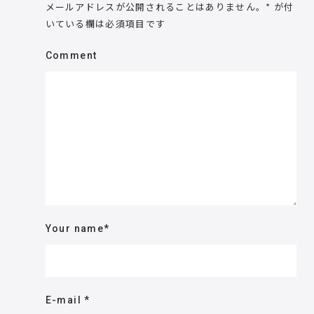
メールアドレスが公開されることはありません。
*
が付
いている欄は必須項目です
Comment
Your name
*
E-mail
*