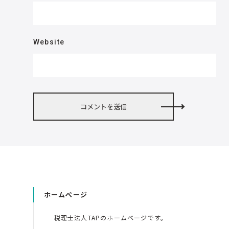
Website
ホームページ
税理士法人TAPのホームページです。