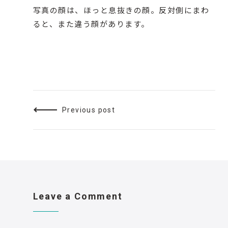
写真の顔は、ほっと息抜きの顔。反対側にまわ
ると、また違う顔があります。
Previous post
Leave a Comment