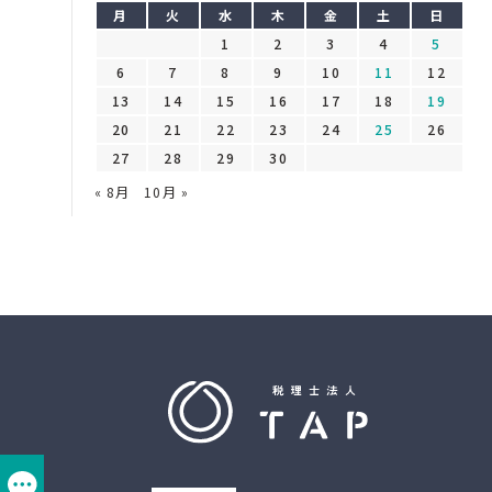
月
火
水
木
金
土
日
1
2
3
4
5
6
7
8
9
10
11
12
13
14
15
16
17
18
19
20
21
22
23
24
25
26
27
28
29
30
« 8月
10月 »