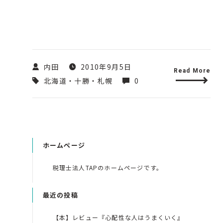
内田
2010年9月5日
Read More
北海道・十勝・札幌
0
ホームページ
税理士法人TAPのホームページです。
最近の投稿
【本】レビュー『心配性な人はうまくいく』