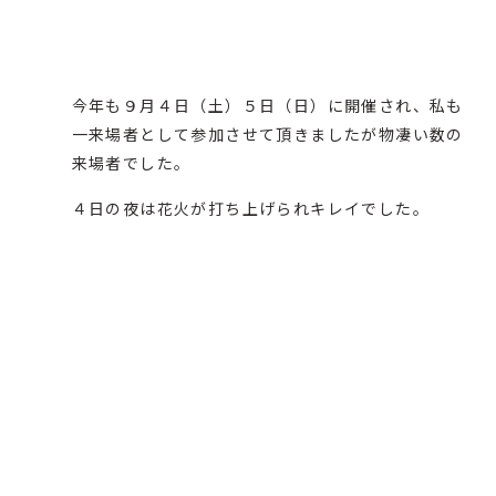
今年も９月４日（土）５日（日）に開催され、私も
一来場者として参加させて頂きましたが物凄い数の
来場者でした。
４日の夜は花火が打ち上げられキレイでした。