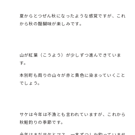
夏からとつぜん秋になったような感覚ですが、これ
から秋の醍醐味が楽しみです。
山が紅葉（こうよう）が少しずつ進んできていま
す。
本別町も周りの山々が赤と黄色に染まっていくこと
でしょう。
サケは今年は不漁とも言われていますが、これから
秋鮭釣りの季節です。
今年はまだサケとマス、一本ずつしか釣っていませ