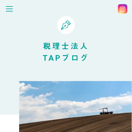
税理士法人
TAPブログ