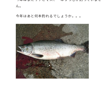
ん。
今年はあと何本釣れるでしょうか。。。