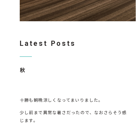
Latest Posts
秋
十勝も朝晩涼しくなってまいりました。
少し前まで異常な暑さだったので、なおさらそう感
じます。