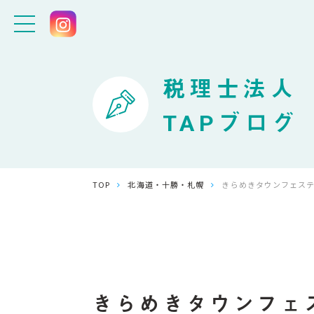
税理士法人
TAPブログ
TOP
北海道・十勝・札幌
きらめきタウンフェス
きらめきタウンフェ