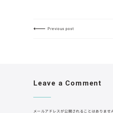
Previous post
Leave a Comment
メールアドレスが公開されることはありませ