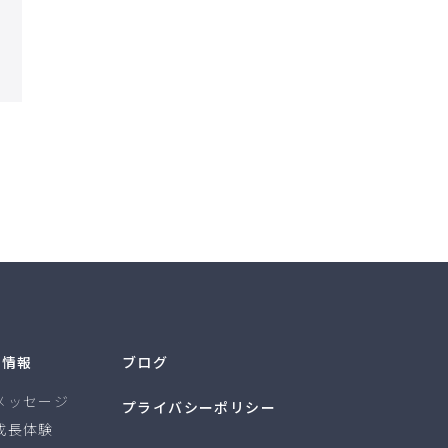
用情報
ブログ
メッセージ
プライバシーポリシー
成長体験