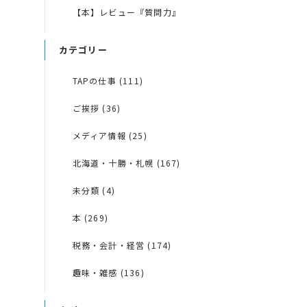
【本】レビュー『質問力』
カテゴリー
TAPの仕事 (111)
ご挨拶 (36)
メディア情報 (25)
北海道・十勝・札幌 (167)
未分類 (4)
本 (269)
税務・会計・経営 (174)
趣味・雑感 (136)