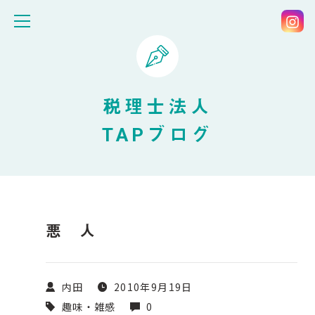
税理士法人
TAPブログ
悪 人
内田
2010年9月19日
趣味・雑感
0