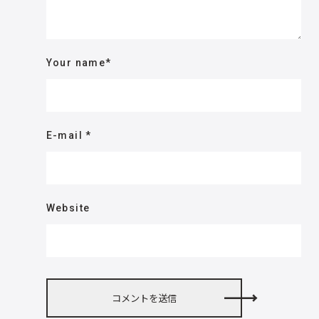
Your name
*
E-mail
*
Website