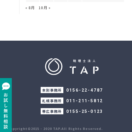
« 8月
10月 »
本別事務所
0156-22-4787
札幌事務所
011-211-5812
帯広事務所
0155-25-0123
Copyright©2015 - 2020 TAP.All Rights Reserved.