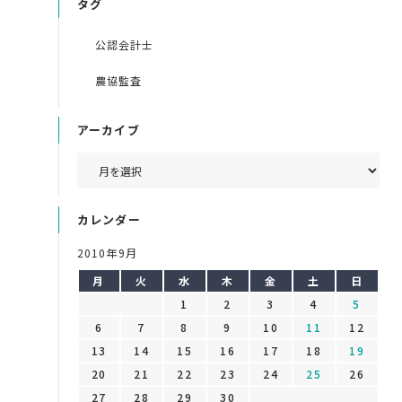
タグ
公認会計士
農協監査
アーカイブ
カレンダー
2010年9月
月
火
水
木
金
土
日
1
2
3
4
5
6
7
8
9
10
11
12
13
14
15
16
17
18
19
20
21
22
23
24
25
26
27
28
29
30