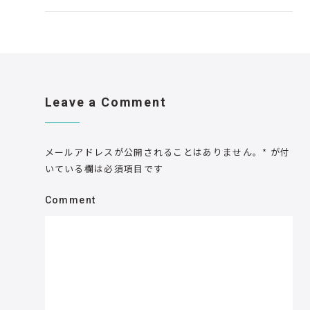
Leave a Comment
メールアドレスが公開されることはありません。
*
が付
いている欄は必須項目です
Comment