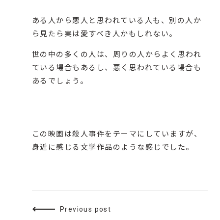
ある人から悪人と思われている人も、別の人か
ら見たら実は愛すべき人かもしれない。
世の中の多くの人は、周りの人からよく思われ
ている場合もあるし、悪く思われている場合も
あるでしょう。
この映画は殺人事件をテーマにしていますが、
身近に感じる文学作品のような感じでした。
Previous post