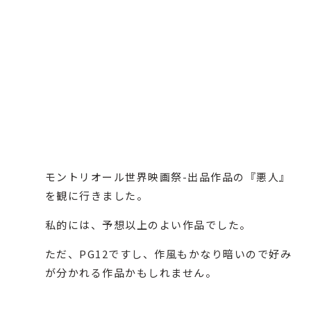
モントリオール世界映画祭-出品作品の『
悪人
』
を観に行きました。
私的には、予想以上のよい作品でした。
ただ、PG12ですし、作風もかなり暗いので好み
が分かれる作品かもしれません。