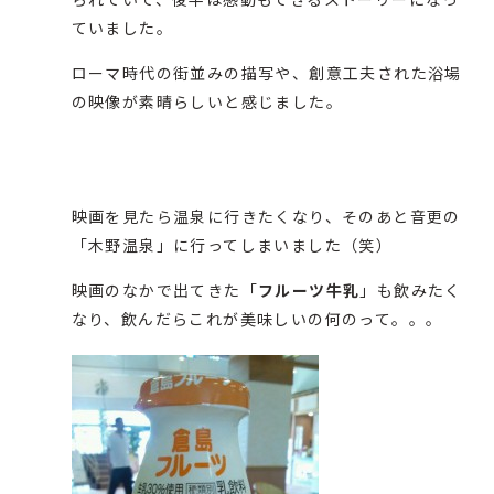
ていました。
ローマ時代の街並みの描写や、創意工夫された浴場
の映像が素晴らしいと感じました。
映画を見たら温泉に行きたくなり、そのあと音更の
「木野温泉」に行ってしまいました（笑）
映画のなかで出てきた「
フルーツ牛乳
」も飲みたく
なり、飲んだらこれが美味しいの何のって。。。