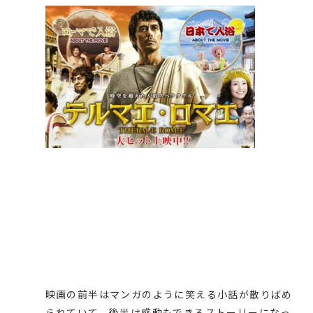
映画の前半はマンガのように笑える小話が散りばめ
られていて、後半は感動もできるストーリーになっ