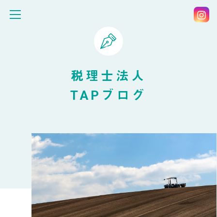
税理士法人
TAPブログ