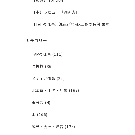
【本】レビュー『質問力』
【TAPの仕事】源泉所得税-上期の特例 業務
カテゴリー
TAPの仕事 (111)
ご挨拶 (36)
メディア情報 (25)
北海道・十勝・札幌 (167)
未分類 (4)
本 (268)
税務・会計・経営 (174)