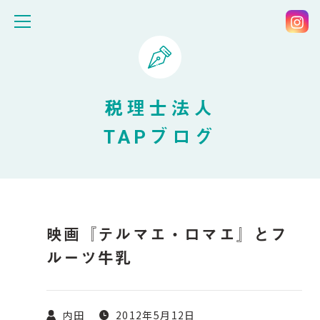
税理士法人
TAPブログ
映画『テルマエ・ロマエ』とフ
ルーツ牛乳
内田
2012年5月12日