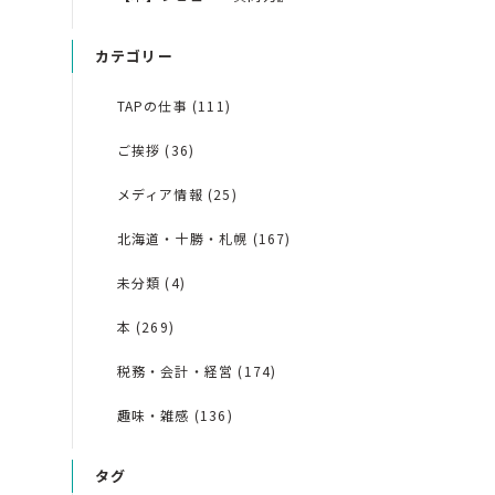
カテゴリー
TAPの仕事 (111)
ご挨拶 (36)
メディア情報 (25)
北海道・十勝・札幌 (167)
未分類 (4)
本 (269)
税務・会計・経営 (174)
趣味・雑感 (136)
タグ