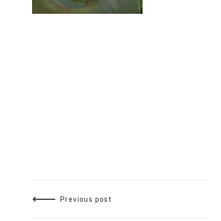
Previous post