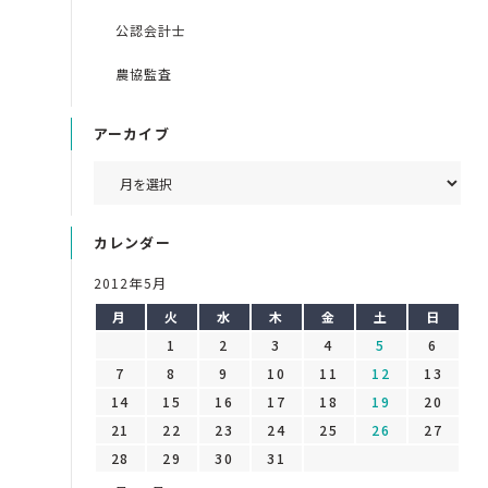
公認会計士
農協監査
アーカイブ
カレンダー
2012年5月
月
火
水
木
金
土
日
1
2
3
4
5
6
7
8
9
10
11
12
13
14
15
16
17
18
19
20
21
22
23
24
25
26
27
28
29
30
31