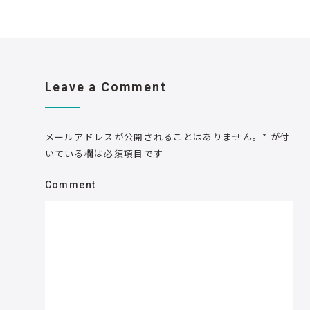
Leave a Comment
メールアドレスが公開されることはありません。
*
が付
いている欄は必須項目です
Comment