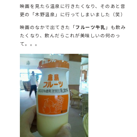
映画を見たら温泉に行きたくなり、そのあと音
更の「木野温泉」に行ってしまいました（笑）
映画のなかで出てきた「
フルーツ牛乳
」も飲み
たくなり、飲んだらこれが美味しいの何のっ
て。。。