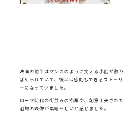
映画の前半はマンガのように笑える小話が散り
ばめられていて、後半は感動もできるストーリ
ーになっていました。
ローマ時代の街並みの描写や、創意工夫された
浴場の映像が素晴らしいと感じました。