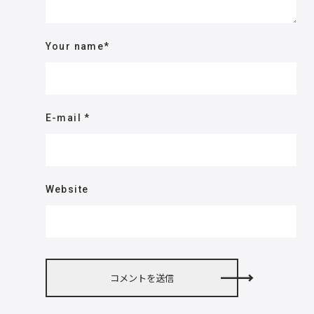
Your name
*
E-mail
*
Website