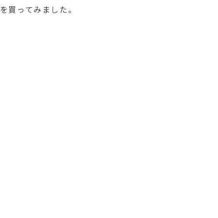
を買ってみました。