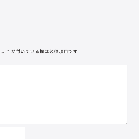
ん。
*
が付いている欄は必須項目です