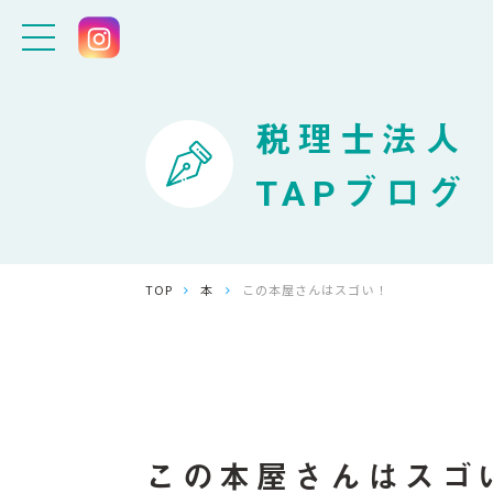
税理士法人
TAPブログ
TOP
本
この本屋さんはスゴい！
この本屋さんはスゴ