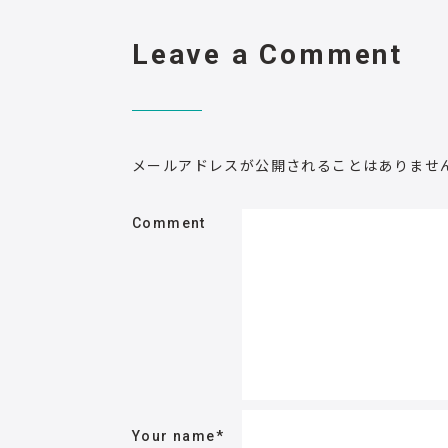
Leave a Comment
メールアドレスが公開されることはありませ
Comment
Your name
*