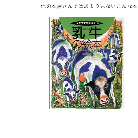
他の本屋さんではあまり見ないこんな本