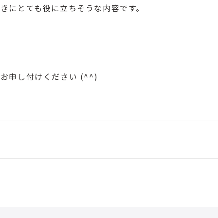
きにとても役に立ちそうな内容です。
申し付けください (^^)