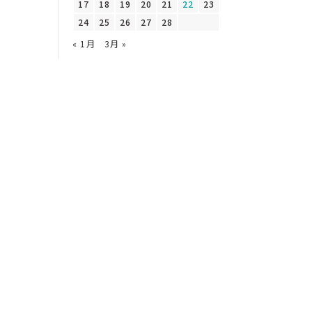
17
18
19
20
21
22
23
24
25
26
27
28
« 1月
3月 »