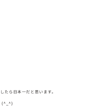
したら日本一だと思います。
^_^)