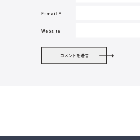
E-mail
*
Website