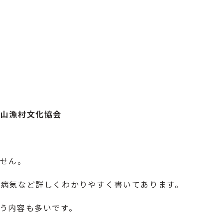
農山漁村文化協会
せん。
病気など詳しくわかりやすく書いてあります。
う内容も多いです。