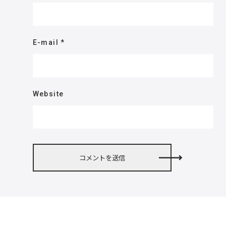
E-mail
*
Website