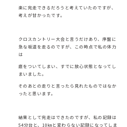
楽に完走できるだろうと考えていたのですが、
考えが甘かったです。
クロスカントリー大会と言うだけあり、序盤に
急な坂道を走るのですが、この時点で私の体力
は
底をついてしまい、すでに放心状態となってし
まいました。
そのあとの走りと言ったら見れたものではなか
ったと思います。
結果として完走はできたのですが、私の記録は
54分台と、10㎞と変わらない記録になってしま