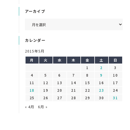
アーカイブ
カレンダー
2015年5月
月
火
水
木
金
土
日
1
2
3
4
5
6
7
8
9
10
11
12
13
14
15
16
17
18
19
20
21
22
23
24
25
26
27
28
29
30
31
« 4月
6月 »