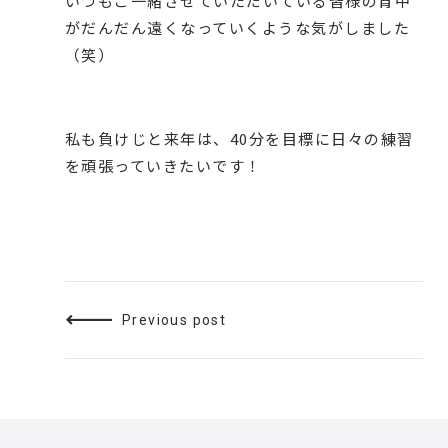
いつもご一緒させていただいている皆様の背中
がだんだん遠くなっていくような気がしました
（笑）
私も負けじと来年は、40分を目標に日々の練習
を頑張っていきたいです！
Previous post