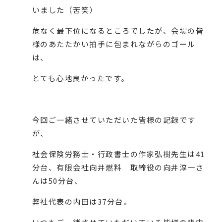
いました（苦笑）
危なく最下位になるところでしたが、会場の皆
様のあたたかい拍手に包まれながらのゴール
は、
とても心地良かったです。
今回ご一緒させていただいた皆様の記録です
が、
社会保険労務士・行政書士の作家弘樹先生は41
分台、有限会社向井燃料 取締役の向井淳一さ
んは50分台、
弊社代表の内田は37分台。