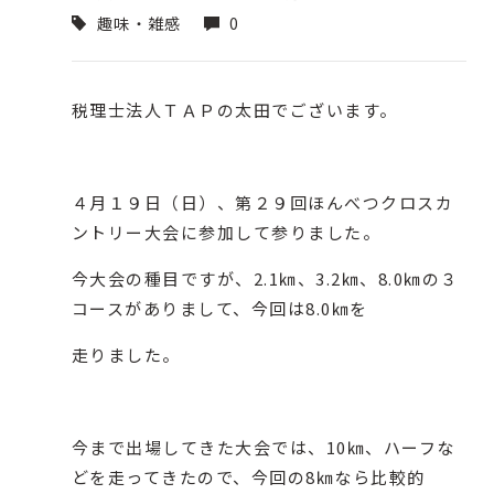
趣味・雑感
0
税理士法人ＴＡＰの太田でございます。
４月１９日（日）、第２９回ほんべつクロスカ
ントリー大会に参加して参りました。
今大会の種目ですが、2.1㎞、3.2㎞、8.0㎞の３
コースがありまして、今回は8.0㎞を
走りました。
今まで出場してきた大会では、10㎞、ハーフな
どを走ってきたので、今回の8㎞なら比較的