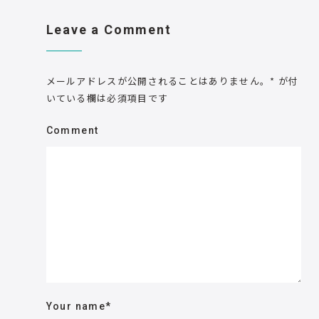
Leave a Comment
メールアドレスが公開されることはありません。
*
が付
いている欄は必須項目です
Comment
Your name
*