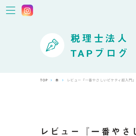
税理士法人
TAPブログ
TOP
本
レビュー『一番やさしいピケティ超入門
レビュー『一番やさ