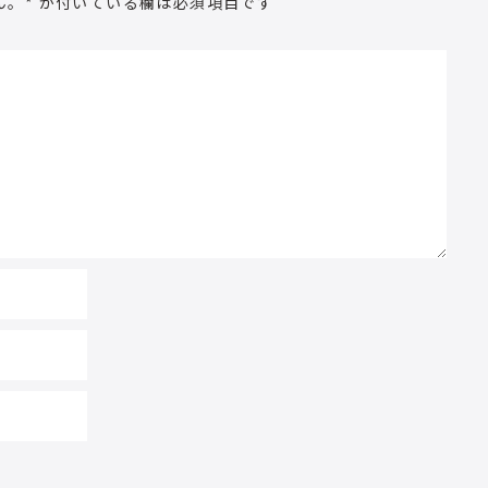
ん。
*
が付いている欄は必須項目です