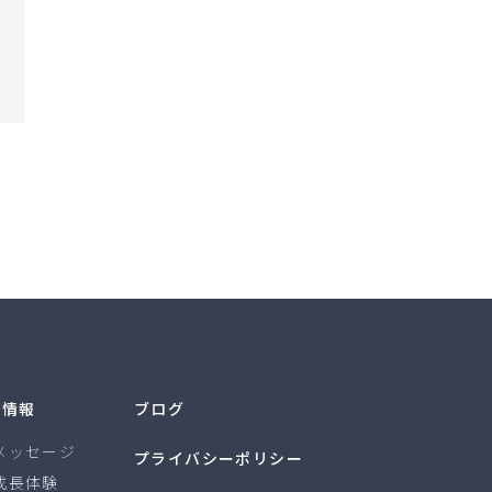
用情報
ブログ
メッセージ
プライバシーポリシー
成長体験