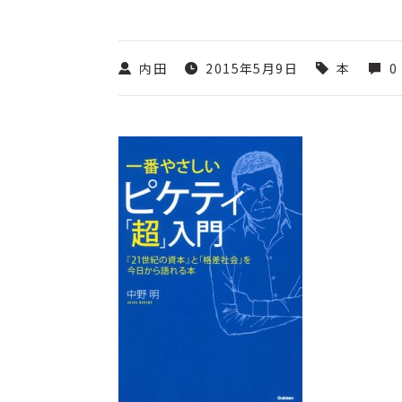
内田
2015年5月9日
本
0