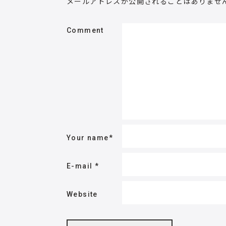
メールアドレスが公開されることはありませ
Comment
Your name
*
E-mail
*
Website