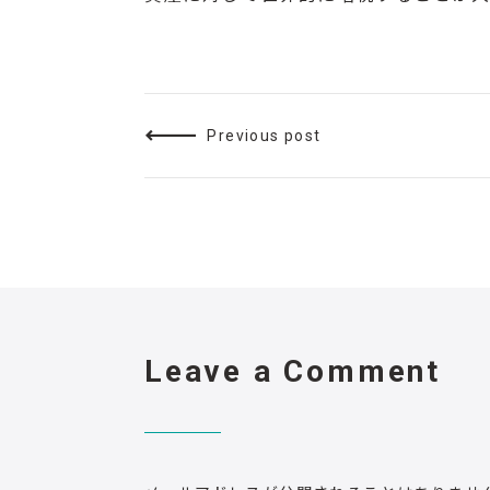
Previous post
Leave a Comment