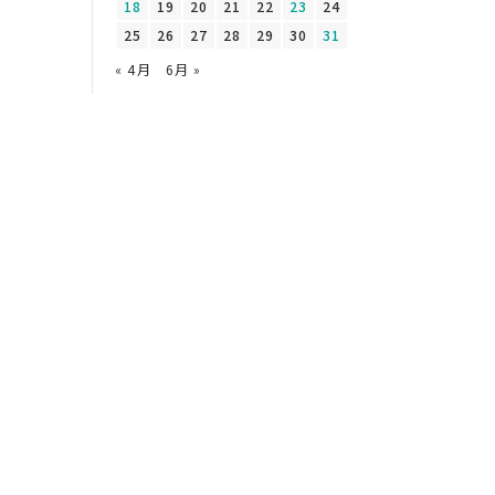
18
19
20
21
22
23
24
25
26
27
28
29
30
31
« 4月
6月 »