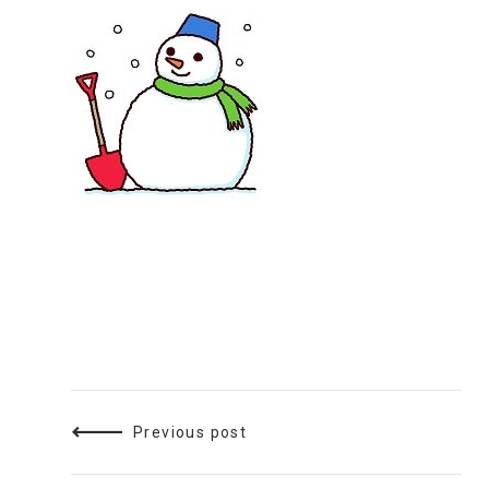
Previous post