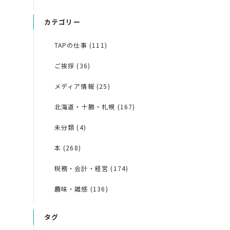
カテゴリー
TAPの仕事 (111)
ご挨拶 (36)
メディア情報 (25)
北海道・十勝・札幌 (167)
未分類 (4)
本 (268)
税務・会計・経営 (174)
趣味・雑感 (136)
タグ