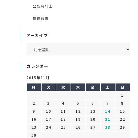
公認会計士
農協監査
アーカイブ
カレンダー
2015年11月
月
火
水
木
金
土
日
1
2
3
4
5
6
7
8
9
10
11
12
13
14
15
16
17
18
19
20
21
22
23
24
25
26
27
28
29
30