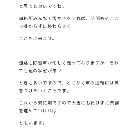
と思うと良いですね。
事務所みんなで雪かきをすれば、時間もそこま
で掛からずに終わらせる
ことも出来ます。
道路も除雪車が忙しく走っておりますが、それ
でも道の状態が悪い
ときも多いですので、とにかく車の運転には気
をつけたいところです。
これから繁忙期ですので大雪にも負けずに業務
を進めていければ
と思います。