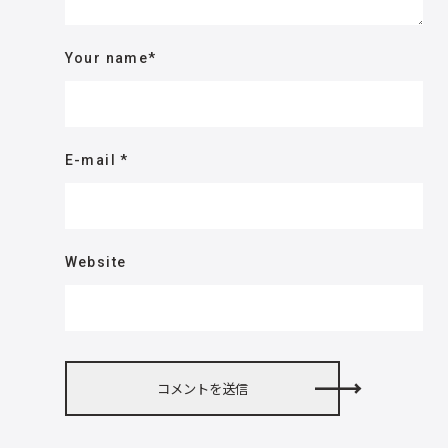
Your name
*
E-mail
*
Website