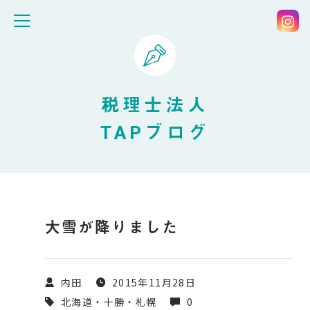
税理士法人
TAPブログ
大雪が降りました
内田
2015年11月28日
北海道・十勝・札幌
0