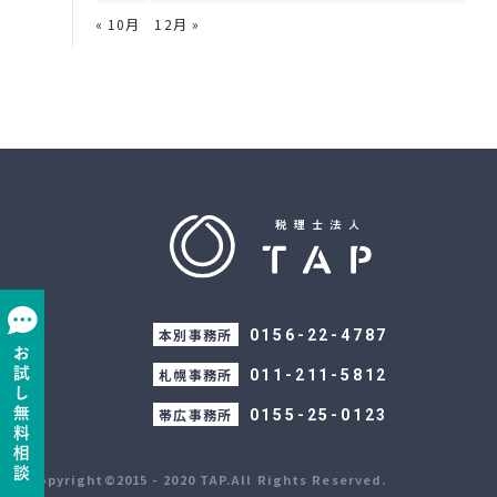
« 10月
12月 »
本別事務所
0156-22-4787
札幌事務所
011-211-5812
帯広事務所
0155-25-0123
Copyright©2015 - 2020 TAP.All Rights Reserved.