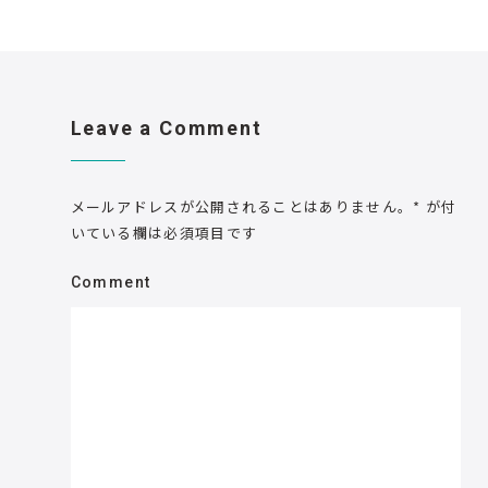
Leave a Comment
メールアドレスが公開されることはありません。
*
が付
いている欄は必須項目です
Comment