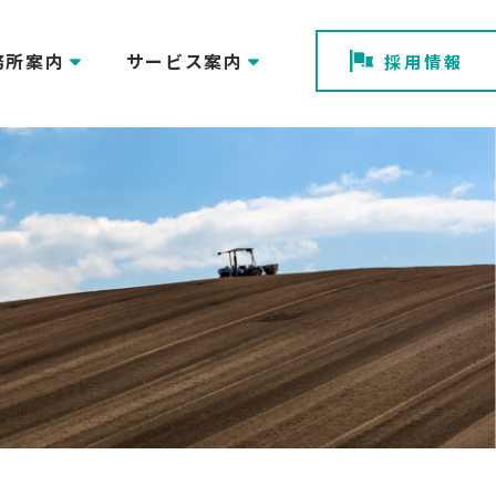
務所案内
サービス案内
採用情報