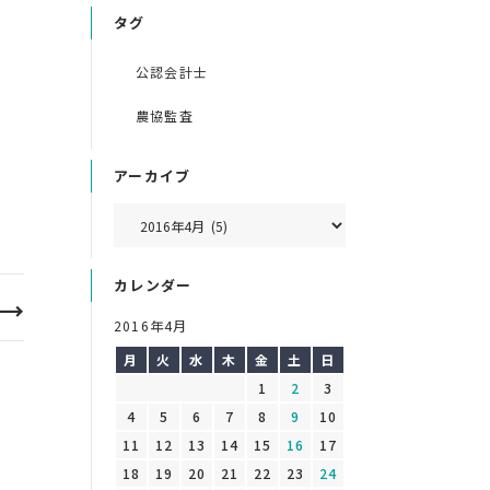
タグ
公認会計士
農協監査
アーカイブ
カレンダー
2016年4月
月
火
水
木
金
土
日
1
2
3
4
5
6
7
8
9
10
11
12
13
14
15
16
17
18
19
20
21
22
23
24