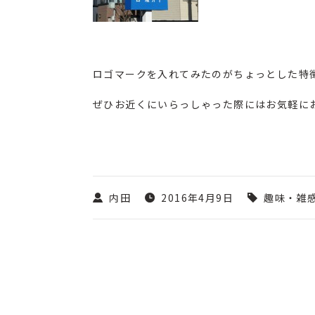
ロゴマークを入れてみたのがちょっとした特
ぜひお近くにいらっしゃった際にはお気軽に
内田
2016年4月9日
趣味・雑