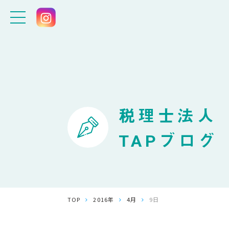
税理士法人
TAPブログ
TOP
2016年
4月
9日