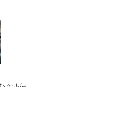
けてみました。