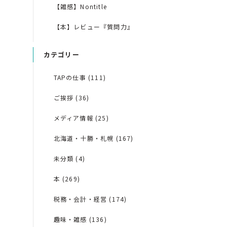
【雑感】Nontitle
【本】レビュー『質問力』
カテゴリー
TAPの仕事 (111)
ご挨拶 (36)
メディア情報 (25)
北海道・十勝・札幌 (167)
未分類 (4)
本 (269)
税務・会計・経営 (174)
趣味・雑感 (136)