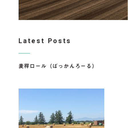
Latest Posts
麦稈ロール（ばっかんろーる）