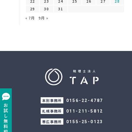
22
23
24
25
26
27
28
29
30
31
« 7月
9月 »
本別事務所
0156-22-4787
札幌事務所
011-211-5812
帯広事務所
0155-25-0123