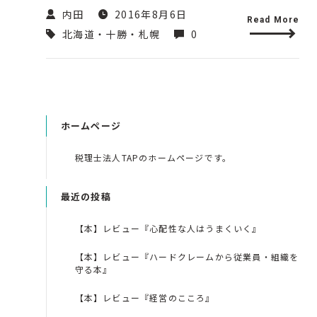
内田
2016年8月6日
Read More
北海道・十勝・札幌
0
ホームページ
税理士法人TAPのホームページです。
最近の投稿
【本】レビュー『心配性な人はうまくいく』
【本】レビュー『ハードクレームから従業員・組織を
守る本』
【本】レビュー『経営のこころ』