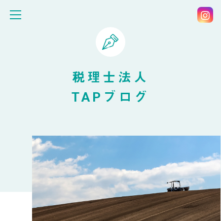
税理士法人
TAPブログ