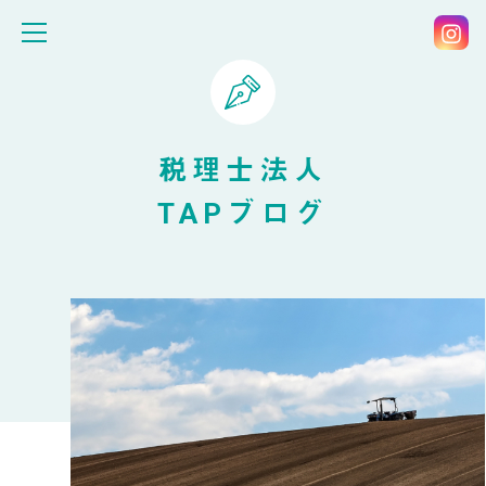
税理士法人
TAPブログ