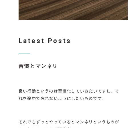
Latest Posts
習慣とマンネリ
良い行動というのは習慣化していきたいですし、そ
れを途中で忘れないようにしたいものです。
それでもずっとやっているとマンネリというものが