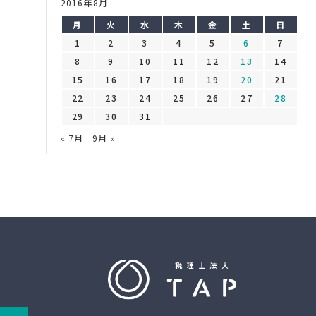
2016年8月
月
火
水
木
金
土
日
1
2
3
4
5
6
7
8
9
10
11
12
13
14
15
16
17
18
19
20
21
22
23
24
25
26
27
28
29
30
31
« 7月
9月 »