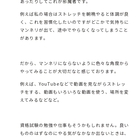
あったりしてこれが邪魔者です。
例えば私の場合はストレッチを朝晩やると体調が良
く、これを習慣化したいのですがどこかで気持ちに
マンネリが出て、途中でやらなくなってしまうこと
があります。
だから、マンネリにならないように色々な角度から
やってみることが大切だなと感じております。
例えば、YouTubeなどで動画を見ながらストレッ
チをする、動画もいろいろな動画を使う、場所を変
えてみるなどなど。
資格試験の勉強や仕事もそうかもしれません。良い
もののはずなのにやる気がなかなか出ないときは、