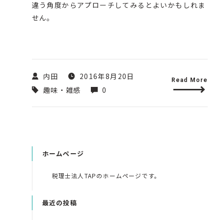
違う角度からアプローチしてみるとよいかもしれま
せん。
内田
2016年8月20日
Read More
趣味・雑感
0
ホームページ
税理士法人TAPのホームページです。
最近の投稿