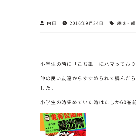
内田
2016年9月24日
趣味・雑
小学生の時に「
こち亀
」にハマってお
仲の良い友達からすすめられて読んだら
した。
小学生の時集めていた時はたしか60巻