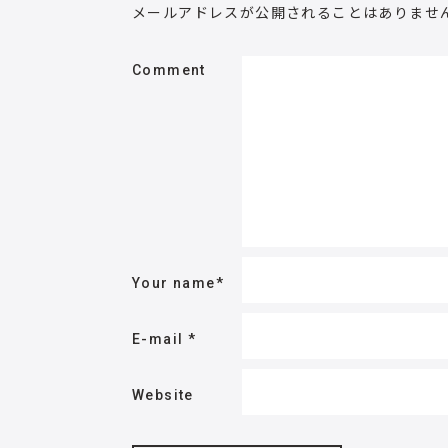
メールアドレスが公開されることはありませ
Comment
Your name
*
E-mail
*
Website