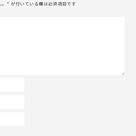
ん。
*
が付いている欄は必須項目です