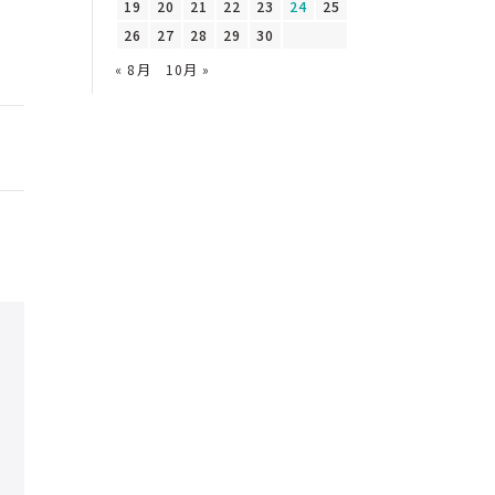
19
20
21
22
23
24
25
26
27
28
29
30
« 8月
10月 »