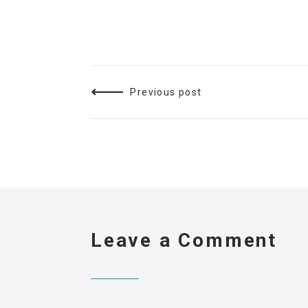
Previous post
Leave a Comment