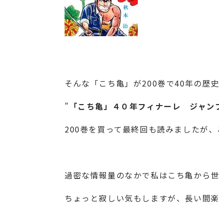
そんな「こち亀」が200巻で40年の歴史
”
「こち亀」４０年フィナーレ ジャン
200巻を買って最終回も読みましたが
過密な情報量のなかで私はこち亀から
ちょっと寂しい気もしますが、長い間楽