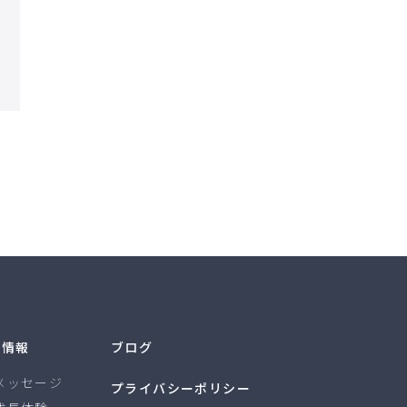
用情報
ブログ
メッセージ
プライバシーポリシー