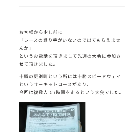
お客様から少し前に
「レースの乗り手がいないので出てもらえませ
んか」
というお電話を頂きまして先週の大会に参加さ
せて頂きました。
十勝の更別町という所には
十勝スピードウェイ
というサーキットコースがあり、
今回は複数人で7時間を走るという大会でした。