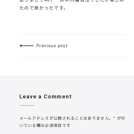
たので良かったです。
Previous post
Leave a Comment
メールアドレスが公開されることはありません。
*
が付
いている欄は必須項目です