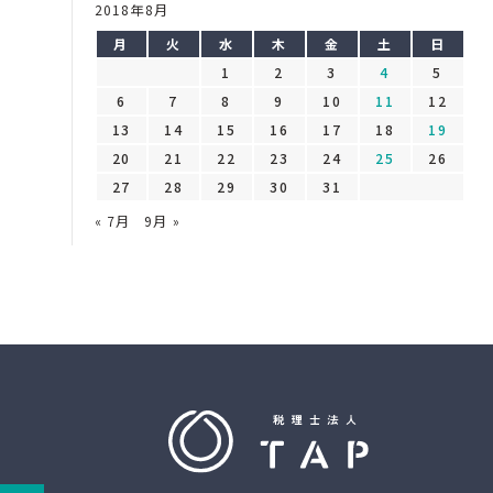
2018年8月
月
火
水
木
金
土
日
1
2
3
4
5
6
7
8
9
10
11
12
13
14
15
16
17
18
19
20
21
22
23
24
25
26
27
28
29
30
31
« 7月
9月 »