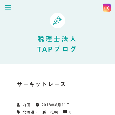
税理士法人
TAPブログ
サーキットレース
内田
2018年8月11日
北海道・十勝・札幌
0