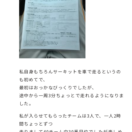
私自身もちろんサーキットを車で走るというの
も初めてで、
最初はおっかなびっくりでしたが、
途中から一周3分ちょっとで走れるようになりま
した。
私が入らせてもらったチームは3人で、一人2時
間ちょっとずつ
走りまして40チーム中30番目位でしたが楽しめ