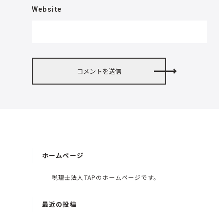
Website
ホームページ
税理士法人TAPのホームページです。
最近の投稿