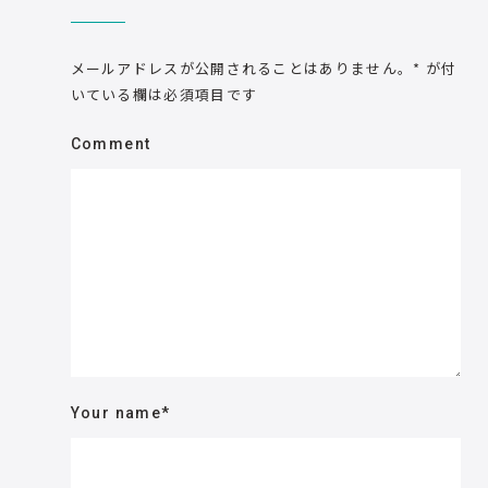
メールアドレスが公開されることはありません。
*
が付
いている欄は必須項目です
Comment
Your name
*