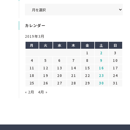
カレンダー
2019年3月
月
火
水
木
金
土
日
1
2
3
4
5
6
7
8
9
10
11
12
13
14
15
16
17
18
19
20
21
22
23
24
25
26
27
28
29
30
31
« 2月
4月 »