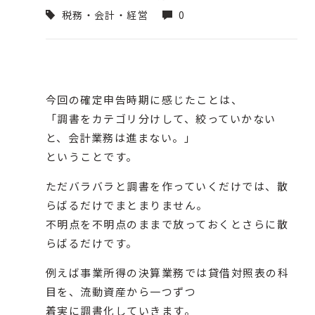
税務・会計・経営
0
今回の確定申告時期に感じたことは、
「調書をカテゴリ分けして、絞っていかない
と、会計業務は進まない。」
ということです。
ただバラバラと調書を作っていくだけでは、散
らばるだけでまとまりません。
不明点を不明点のままで放っておくとさらに散
らばるだけです。
例えば事業所得の決算業務では貸借対照表の科
目を、流動資産から一つずつ
着実に調書化していきます。