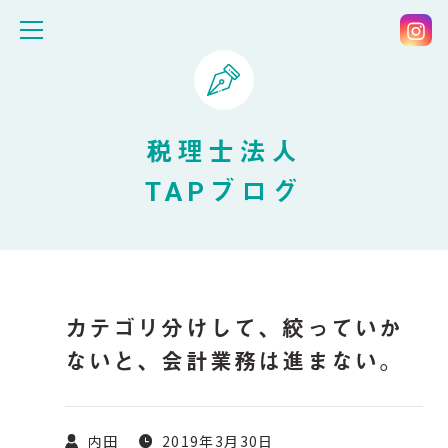
税理士法人
TAPブログ
カテゴリ分けして、絞っていか
ないと、会計業務は進まない。
内田
2019年3月30日