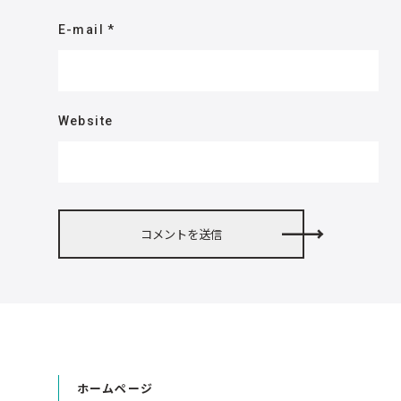
E-mail
*
Website
ホームページ