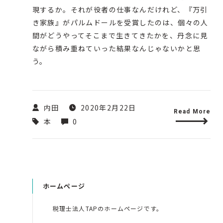
現するか。それが役者の仕事なんだけれど、『万引
き家族』がパルムドールを受賞したのは、個々の人
間がどうやってそこまで生きてきたかを、丹念に見
ながら積み重ねていった結果なんじゃないかと思
う。
内田
2020年2月22日
Read More
本
0
ホームページ
税理士法人TAPのホームページです。