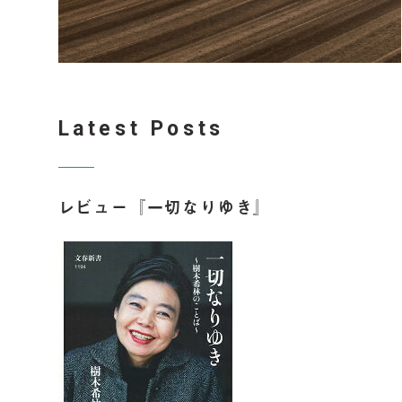
Latest Posts
レビュー『一切なりゆき』