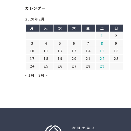
カレンダー
2020年2月
月
火
水
木
金
土
日
1
2
3
4
5
6
7
8
9
10
11
12
13
14
15
16
17
18
19
20
21
22
23
24
25
26
27
28
29
« 1月
3月 »