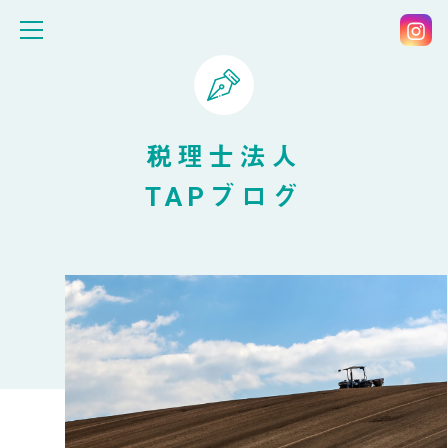
税理士法人
TAPブログ