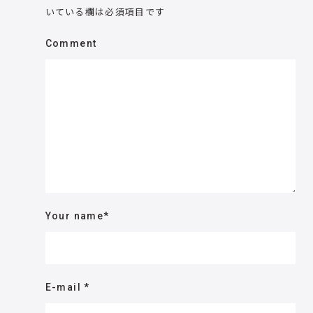
いている欄は必須項目です
Comment
Your name
*
E-mail
*