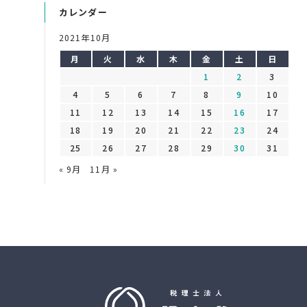
カレンダー
2021年10月
月
火
水
木
金
土
日
1
2
3
4
5
6
7
8
9
10
11
12
13
14
15
16
17
18
19
20
21
22
23
24
25
26
27
28
29
30
31
« 9月
11月 »