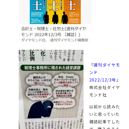
『
週刊ダイヤモ
ンド
2022/12/3号
』
株式会社ダイヤ
モンド社
以前から読みた
いと思っていた
雑誌記事でした