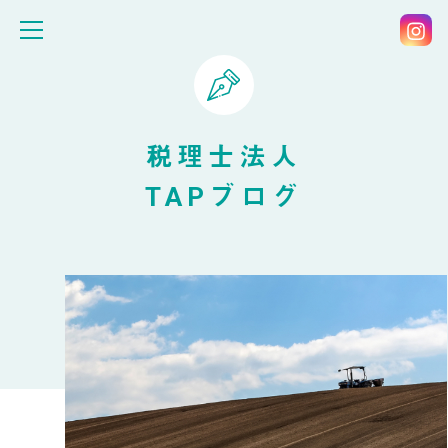
税理士法人
TAPブログ