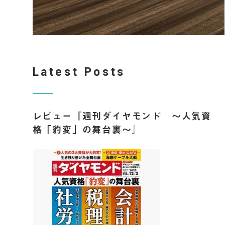
Latest Posts
レビュー『週刊ダイヤモンド ～人気資
格「豹変」の舞台裏～』