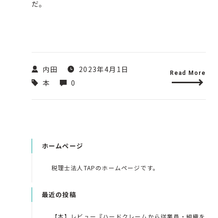
だ。
内田
2023年4月1日
Read More
本
0
ホームページ
税理士法人TAPのホームページです。
最近の投稿
【本】レビュー『ハードクレームから従業員・組織を