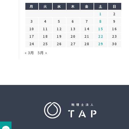
月
火
水
木
金
土
日
1
2
3
4
5
6
7
8
9
10
11
12
13
14
15
16
17
18
19
20
21
22
23
24
25
26
27
28
29
30
« 3月
5月 »