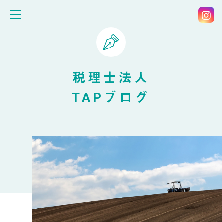
税理士法人
TAPブログ