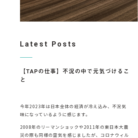
Latest Posts
【TAPの仕事】不況の中で元気づけるこ
と
今年2023年は日本全体の経済が冷え込み、不況気
味になっているように感じます。
2008年のリーマンショックや2011年の東日本大震
災の際も同様の空気を感じましたが、コロナウィル