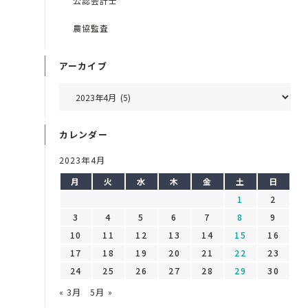
公認会計士
農協監査
アーカイブ
カレンダー
2023年4月
月
火
水
木
金
土
日
1
2
3
4
5
6
7
8
9
10
11
12
13
14
15
16
17
18
19
20
21
22
23
24
25
26
27
28
29
30
« 3月
5月 »