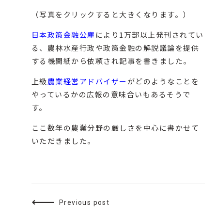
（写真をクリックすると大きくなります。）
日本政策金融公庫
により1万部以上発刊されてい
る、農林水産行政や政策金融の解説議論を提供
する機関紙から依頼され記事を書きました。
上級
農業経営アドバイザー
がどのようなことを
やっているかの広報の意味合いもあるそうで
す。
ここ数年の農業分野の厳しさを中心に書かせて
いただきました。
Previous post