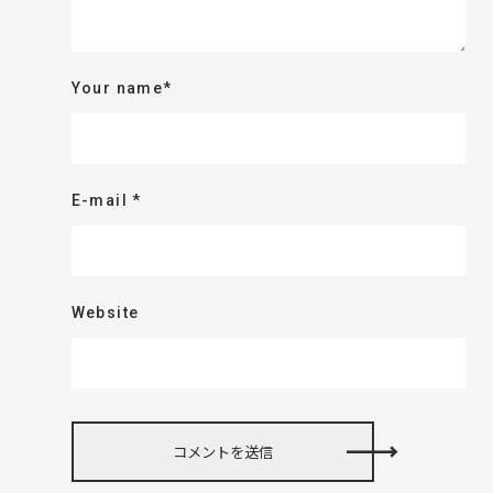
Your name
*
E-mail
*
Website