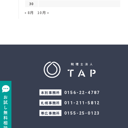
30
« 8月
10月 »
本別事務所
0156-22-4787
札幌事務所
011-211-5812
帯広事務所
0155-25-0123