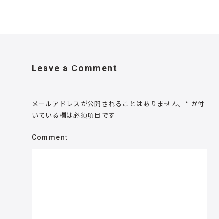
Leave a Comment
メールアドレスが公開されることはありません。
*
が付
いている欄は必須項目です
Comment