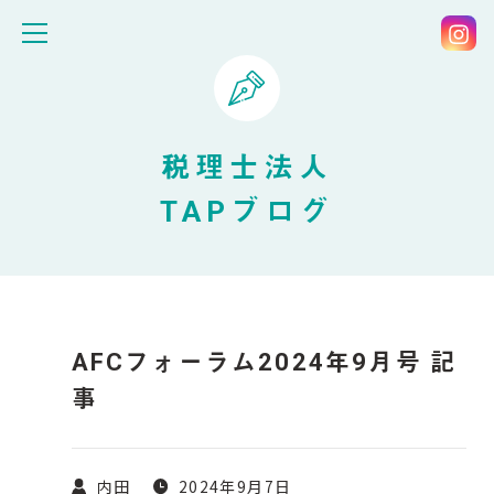
税理士法人
TAPブログ
AFCフォーラム2024年9月号 記
事
内田
2024年9月7日