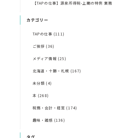
【TAPの仕事】源泉所得税-上期の特例 業務
カテゴリー
TAPの仕事 (111)
ご挨拶 (36)
メディア情報 (25)
北海道・十勝・札幌 (167)
未分類 (4)
本 (268)
税務・会計・経営 (174)
趣味・雑感 (136)
タグ