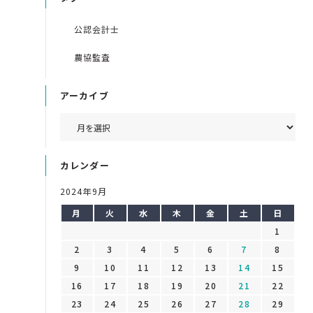
公認会計士
農協監査
アーカイブ
カレンダー
2024年9月
月
火
水
木
金
土
日
1
2
3
4
5
6
7
8
9
10
11
12
13
14
15
16
17
18
19
20
21
22
23
24
25
26
27
28
29