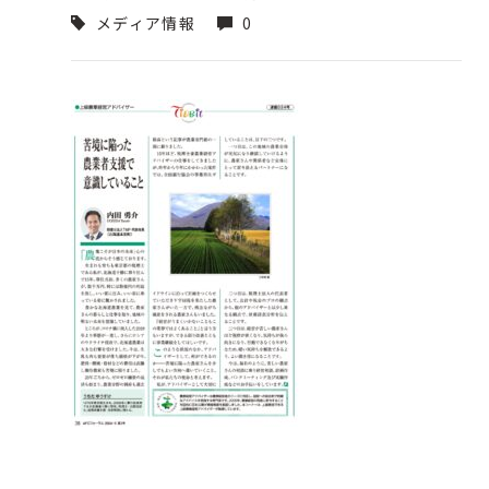
メディア情報
0