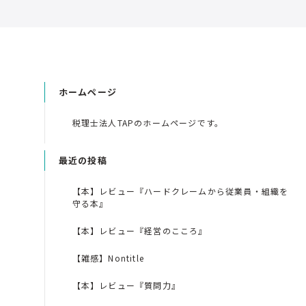
ホームページ
税理士法人TAPのホームページです。
最近の投稿
【本】レビュー『ハードクレームから従業員・組織を
守る本』
【本】レビュー『経営のこころ』
【雑感】Nontitle
【本】レビュー『質問力』