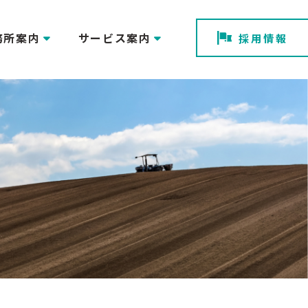
務所案内
サービス案内
採用情報