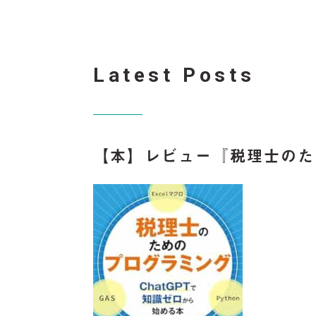
Latest Posts
【本】レビュー『税理士のた