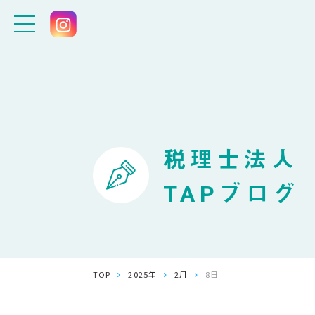
税理士法人
TAPブログ
TOP
2025年
2月
8日