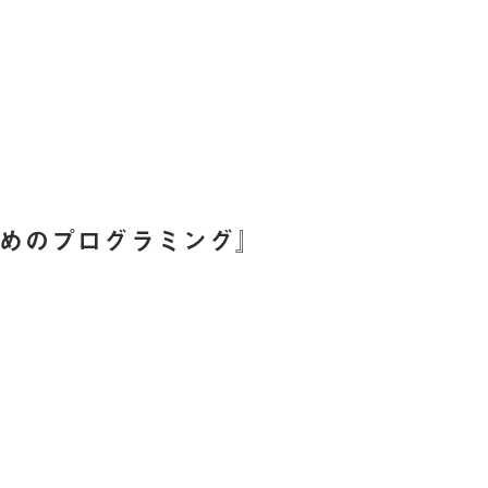
めのプログラミング』