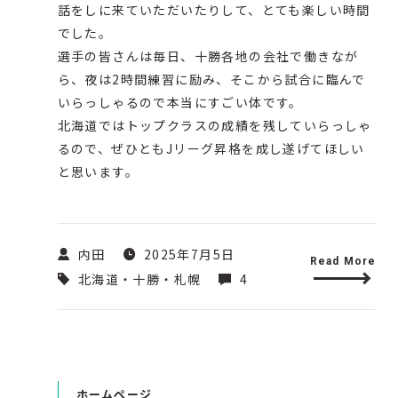
話をしに来ていただいたりして、とても楽しい時間
でした。
選手の皆さんは毎日、十勝各地の会社で働きなが
ら、夜は2時間練習に励み、そこから試合に臨んで
いらっしゃるので本当にすごい体です。
北海道ではトップクラスの成績を残していらっしゃ
るので、ぜひともJリーグ昇格を成し遂げてほしい
と思います。
内田
2025年7月5日
Read More
北海道・十勝・札幌
4
ホームページ