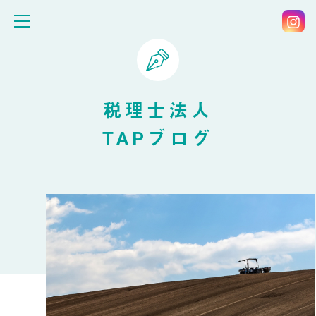
税理士法人
TAPブログ