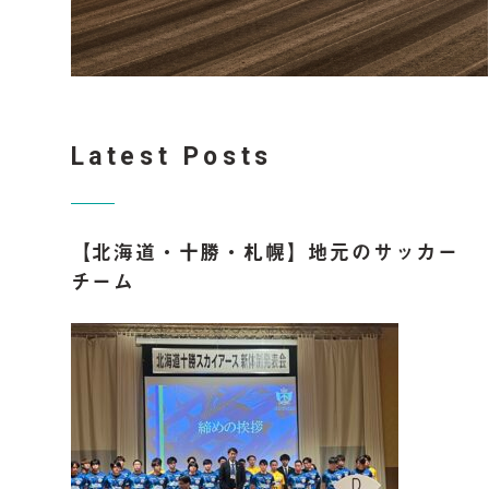
Latest Posts
【北海道・十勝・札幌】地元のサッカー
チーム