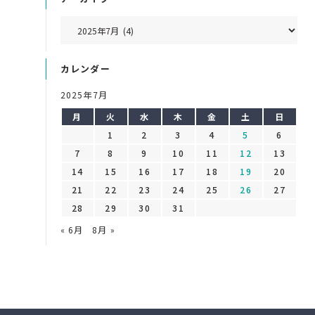
カレンダー
2025年7月
月
火
水
木
金
土
日
1
2
3
4
5
6
7
8
9
10
11
12
13
14
15
16
17
18
19
20
21
22
23
24
25
26
27
28
29
30
31
« 6月
8月 »