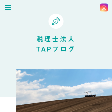
税理士法人
TAPブログ