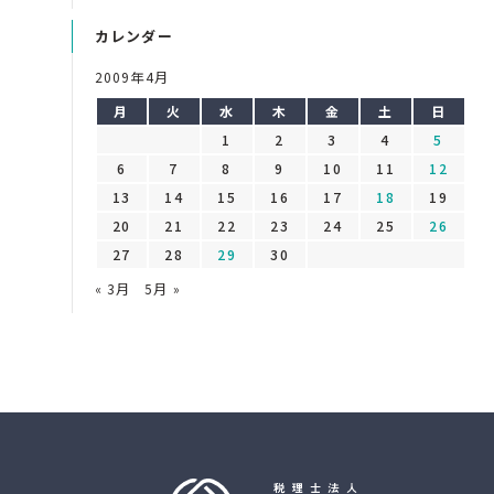
カレンダー
2009年4月
月
火
水
木
金
土
日
1
2
3
4
5
6
7
8
9
10
11
12
13
14
15
16
17
18
19
20
21
22
23
24
25
26
27
28
29
30
« 3月
5月 »