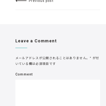
Previous post
Leave a Comment
メールアドレスが公開されることはありません。
*
が付
いている欄は必須項目です
Comment