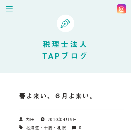
税理士法人
TAPブログ
春よ来い、６月よ来い。
内田
2010年4月9日
北海道・十勝・札幌
0