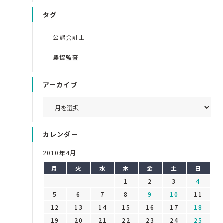
タグ
公認会計士
農協監査
アーカイブ
カレンダー
2010年4月
月
火
水
木
金
土
日
1
2
3
4
5
6
7
8
9
10
11
12
13
14
15
16
17
18
19
20
21
22
23
24
25