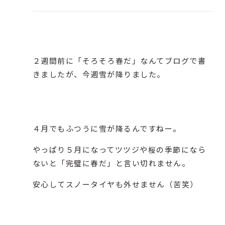
２週間前に「そろそろ春だ」なんてブログで書
きましたが、今週雪が降りました。
４月でもふつうに雪が降るんですねー。
やっぱり５月になってツツジや桜の季節になら
ないと「完璧に春だ」と言い切れません。
安心してスノータイヤも外せません（苦笑）