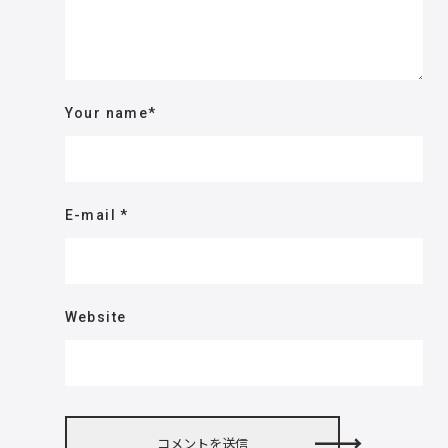
Your name
*
E-mail
*
Website