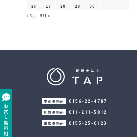
26
27
28
29
30
« 3月
5月 »
本別事務所
0156-22-4787
札幌事務所
011-211-5812
帯広事務所
0155-25-0123