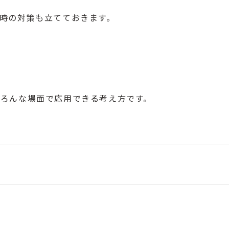
時の対策も立てておきます。
ろんな場面で応用できる考え方です。