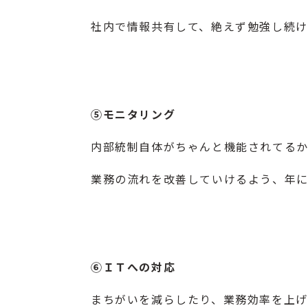
社内で情報共有して、絶えず勉強し続け
⑤モニタリング
内部統制自体がちゃんと機能されてる
業務の流れを改善していけるよう、年に
⑥ＩＴへの対応
まちがいを減らしたり、業務効率を上