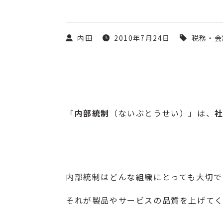
内田
2010年7月24日
税務・会
「
内部統制
（ないぶとうせい）」は、
内部統制はどんな組織にとっても大切で
それが製品やサービスの品質を上げてく