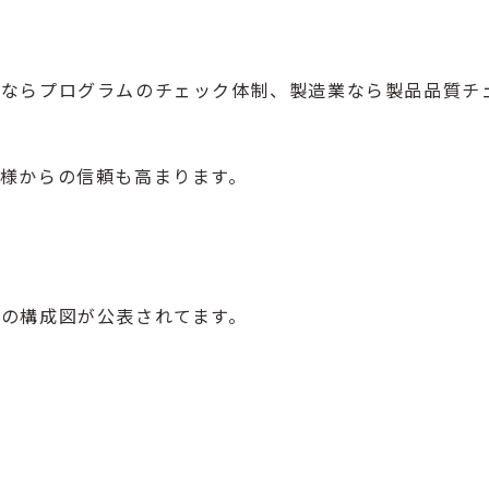
ムならプログラムのチェック体制、製造業なら製品品質チ
様からの信頼も高まります。
の構成図が公表されてます。