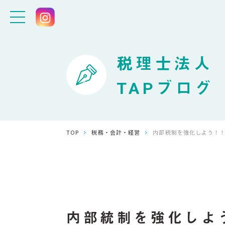
税理士法人
TAPブログ
TOP
税務・会計・経営
内部統制を強化しよう！
内部統制を強化しよ