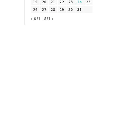
19
20
21
22
23
24
25
26
27
28
29
30
31
« 6月
8月 »