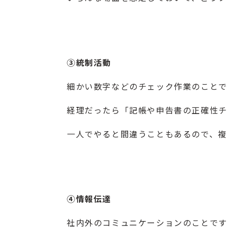
③統制活動
細かい数字などのチェック作業のこと
経理だったら「記帳や申告書の正確性チ
一人でやると間違うこともあるので、複
④情報伝達
社内外のコミュニケーションのことで