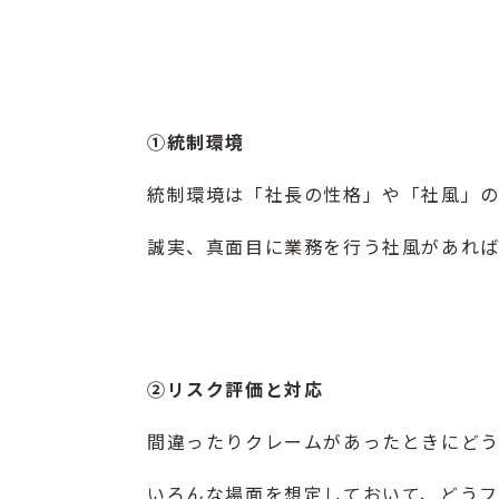
①統制環境
統制環境は「社長の性格」や「社風」
誠実、真面目に業務を行う社風があれば
②リスク評価と対応
間違ったりクレームがあったときにど
いろんな場面を想定しておいて、どうフ