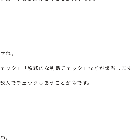
ですね。
ェック」「税務的な判断チェック」などが該当します。
数人でチェックしあうことが命です。
すね。