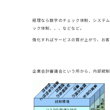
経理なら数字のチェック体制、システ
ック体制、、、などなど。
強化すればサービスの質が上がり、お客
企業会計審議会という所から、内部統制