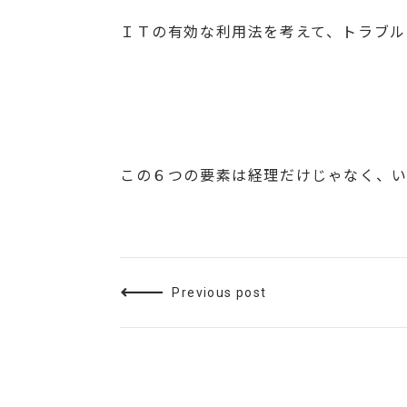
ＩＴの有効な利用法を考えて、トラブル
この６つの要素は経理だけじゃなく、い
Previous post