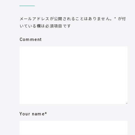
メールアドレスが公開されることはありません。
*
が付
いている欄は必須項目です
Comment
Your name
*