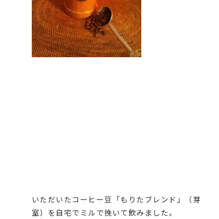
いただいたコーヒー豆「もりたブレンド」（芽
室）を自宅でミルで挽いて飲みました。