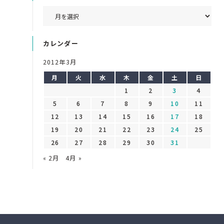
カレンダー
2012年3月
月
火
水
木
金
土
日
1
2
3
4
5
6
7
8
9
10
11
12
13
14
15
16
17
18
19
20
21
22
23
24
25
26
27
28
29
30
31
« 2月
4月 »