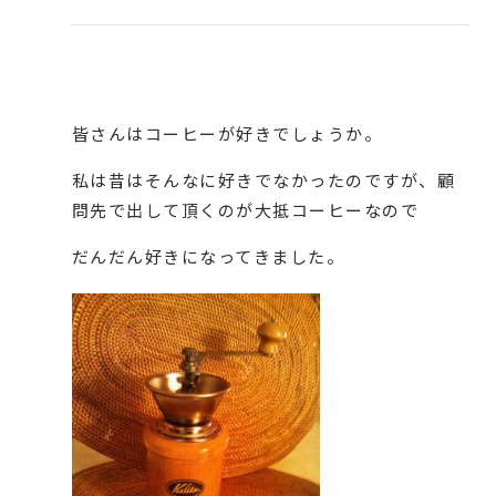
皆さんはコーヒーが好きでしょうか。
私は昔はそんなに好きでなかったのですが、顧
問先で出して頂くのが大抵コーヒーなので
だんだん好きになってきました。