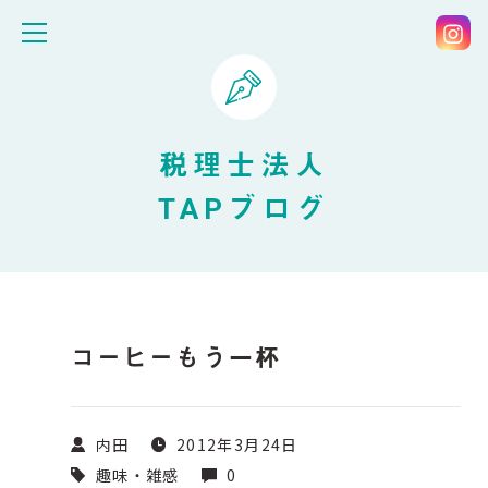
税理士法人
TAPブログ
コーヒーもう一杯
内田
2012年3月24日
趣味・雑感
0