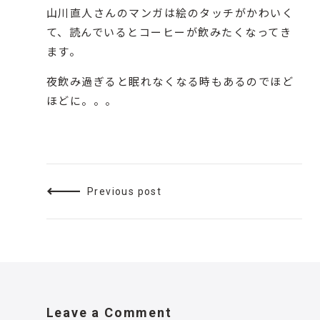
山川直人さんのマンガ
は絵のタッチがかわいく
て、読んでいるとコーヒーが飲みたくなってき
ます。
夜飲み過ぎると眠れなくなる時もあるのでほど
ほどに。。。
Previous post
Leave a Comment