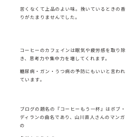
苦くなくて上品のよい味。挽いているときの香
りがたまりませんでした。
コーヒーのカフェインは眠気や疲労感を取り除
き、思考力や集中力を増してくれます。
糖尿病・ガン・うつ病の予防にもいいと言われ
ています。
ブログの題名の『コーヒーもう一杯』はボブ・
ディランの曲名であり、山川直人さんのマンガ
の