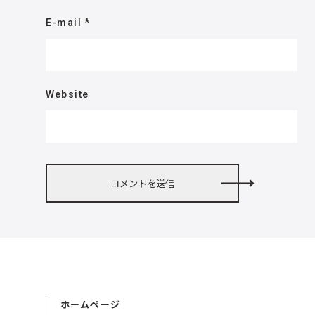
E-mail
*
Website
ホームページ