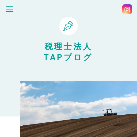
税理士法人
TAPブログ