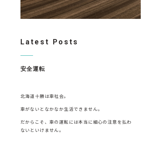
Latest Posts
安全運転
北海道十勝は車社会。
車がないとなかなか生活できません。
だからこそ、車の運転には本当に細心の注意を払わ
ないといけません。