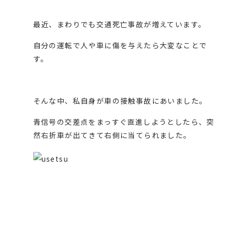
最近、まわりでも交通死亡事故が増えています。
自分の運転で人や車に傷を与えたら大変なことで
す。
そんな中、私自身が車の接触事故にあいました。
青信号の交差点をまっすぐ直進しようとしたら、突
然右折車が出てきて右側に当てられました。