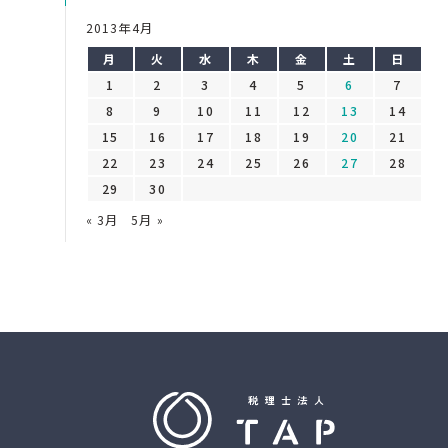
2013年4月
月
火
水
木
金
土
日
1
2
3
4
5
6
7
8
9
10
11
12
13
14
15
16
17
18
19
20
21
22
23
24
25
26
27
28
29
30
« 3月
5月 »