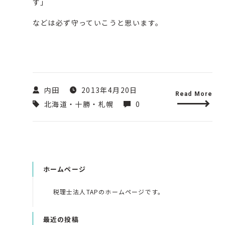
す」
などは必ず守っていこうと思います。
内田
2013年4月20日
Read More
北海道・十勝・札幌
0
ホームページ
税理士法人TAPのホームページです。
最近の投稿