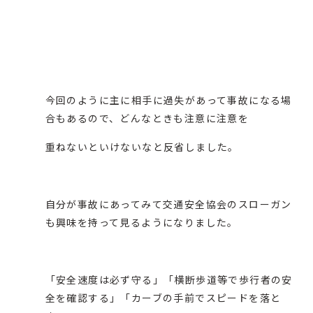
今回のように主に相手に過失があって事故になる場
合もあるので、どんなときも注意に注意を
重ねないといけないなと反省しました。
自分が事故にあってみて
交通安全協会のスローガン
も興味を持って見るようになりました。
「安全速度は必ず守る」「横断歩道等で歩行者の安
全を確認する」「カーブの手前でスピードを落と