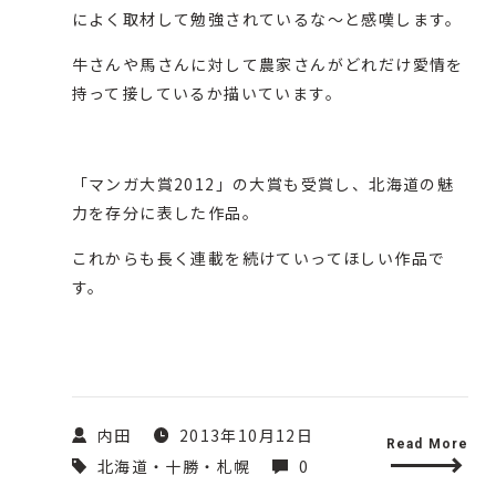
によく取材して勉強されているな～と感嘆します。
牛さんや馬さんに対して農家さんがどれだけ愛情を
持って接しているか描いています。
「マンガ大賞2012」の大賞も受賞し、北海道の魅
力を存分に表した作品。
これからも長く連載を続けていってほしい作品で
す。
内田
2013年10月12日
Read More
北海道・十勝・札幌
0