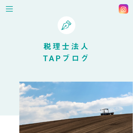
税理士法人
TAPブログ