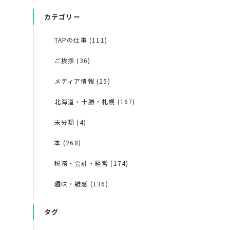
カテゴリー
TAPの仕事 (111)
ご挨拶 (36)
メディア情報 (25)
北海道・十勝・札幌 (167)
未分類 (4)
本 (268)
税務・会計・経営 (174)
趣味・雑感 (136)
タグ