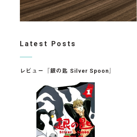
Latest Posts
レビュー『銀の匙 Silver Spoon』