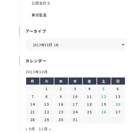
公認会計士
農協監査
アーカイブ
カレンダー
2013年10月
月
火
水
木
金
土
日
1
2
3
4
5
6
7
8
9
10
11
12
13
14
15
16
17
18
19
20
21
22
23
24
25
26
27
28
29
30
31
« 9月
11月 »