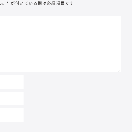
ん。
*
が付いている欄は必須項目です