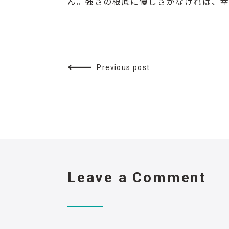
ん。強さの根底に優しさがなければ、幸
Previous post
Leave a Comment