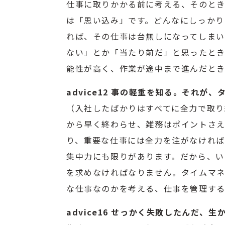
仕事に取りかかる前に考える、そのとき
は「思い込み」です。どんなにしっかり
れば、その仕事は台無しになってしまい
ない」とか「当たり前だ」と思ったとき
能性が高く、作業が途中まで進んだと
advice12 事の軽重を知る。それが
（入社したばかりはすべてに全力で取り
から早く終わらせ、雑務はポイントさえ
り、重要な仕事には全力を注がなければ
集中力にも限りがあります。だから、い
を求めなければなりません。タイムマ
な仕事なのかを考える、仕事を管理する
advice16 せっかく失敗したんだ、