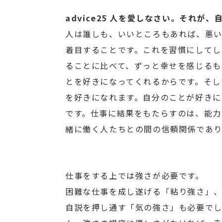
advice25 人を愛しなさい。それが
人は誰しも、いいところもあれば、悪い
着目することです。これを習慣にしてし
ることに比べて、ずっと幸せを感じるも
とを好きになってくれるからです。そし
を好きになれます。自分のことが好きに
です。仕事に結果をもたらすのは、能力
緒に働く人たちとの間の信頼関係であり
仕事をする上では強さが必要です。
困難な仕事を成し遂げる「粘り強さ」、
自説を押し通す「気の強さ」も必要で