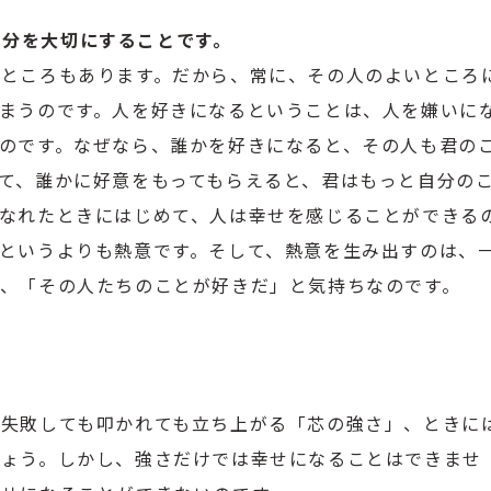
、自分を大切にすることです。
ところもあります。だから、常に、その人のよいところ
まうのです。人を好きになるということは、人を嫌いに
のです。なぜなら、誰かを好きになると、その人も君の
て、誰かに好意をもってもらえると、君はもっと自分の
なれたときにはじめて、人は幸せを感じることができる
というよりも熱意です。そして、熱意を生み出すのは、
、「その人たちのことが好きだ」と気持ちなのです。
失敗しても叩かれても立ち上がる「芯の強さ」、ときに
しょう。しかし、強さだけでは幸せになることはできませ