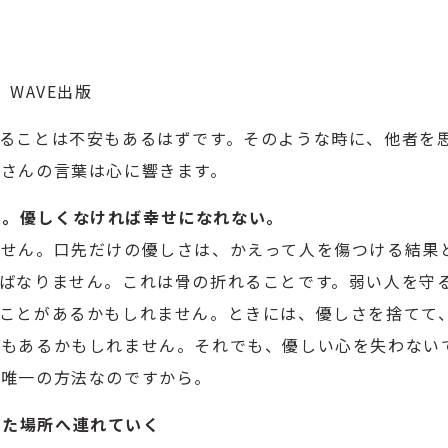
WAVE出版
ることは不安もあるはずです。そのような時に、他者を
さんの言葉は心に響きます。
ない。優しくなければ幸せになれない。
ません。口先だけの優しさは、かえって人を傷つける結果
ばなりません。これは骨の折れることです。弱い人を守
ことがあるかもしれません。ときには、優しさを捨てて
ともあるかもしれません。それでも、優しい心を失わない
る唯一の方法なのですから。
違った場所へ連れていく