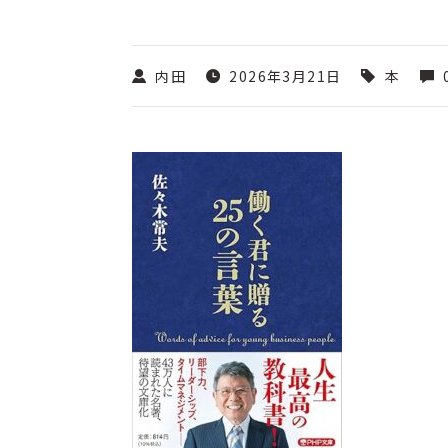
内田
2026年3月21日
本