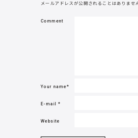
メールアドレスが公開されることはありませ
Comment
Your name
*
E-mail
*
Website