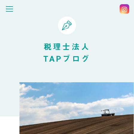
税理士法人
TAPブログ