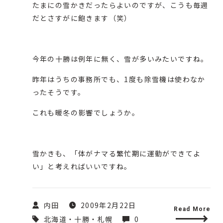
たまにの雪かきだったらよいのですが、こうも毎週
だとさすがに飽きます（笑）
今年の十勝は例年に無く、雪が多いみたいですね。
昨年はうちの事務所でも、1度も除雪機は使わなか
ったそうです。
これも暖冬の影響でしょうか。
雪かきも、「体がナマる繁忙期に運動ができてよ
い」と考えればいいですね。
内田
2009年2月22日
Read More
北海道・十勝・札幌
0