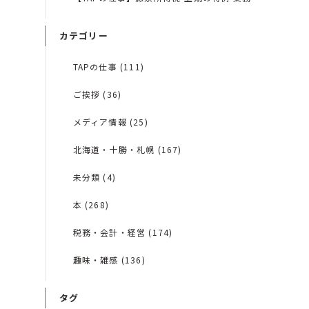
カテゴリー
TAPの仕事 (111)
ご挨拶 (36)
メディア情報 (25)
北海道・十勝・札幌 (167)
未分類 (4)
本 (268)
税務・会計・経営 (174)
趣味・雑感 (136)
タグ