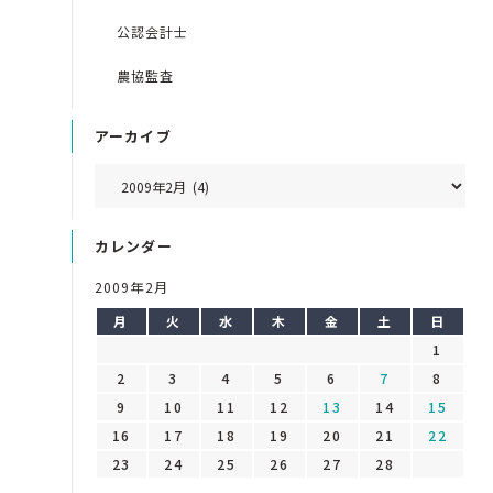
公認会計士
農協監査
アーカイブ
カレンダー
2009年2月
月
火
水
木
金
土
日
1
2
3
4
5
6
7
8
9
10
11
12
13
14
15
16
17
18
19
20
21
22
23
24
25
26
27
28