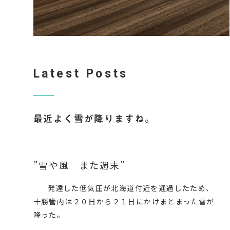
Latest Posts
最近よく雪が降りますね。
”
雪や風 また週末
”
発達した低気圧が北海道付近を通過したため、
十勝管内は２０日から２１日にかけまとまった雪が
降った。