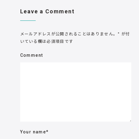
Leave a Comment
メールアドレスが公開されることはありません。
*
が付
いている欄は必須項目です
Comment
Your name
*