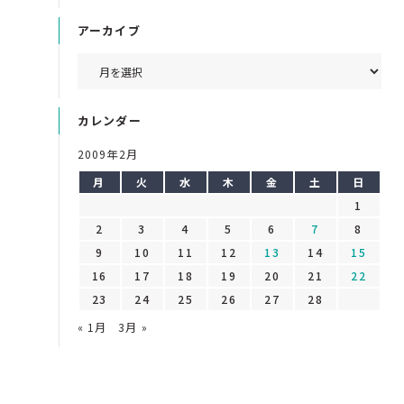
アーカイブ
カレンダー
2009年2月
月
火
水
木
金
土
日
1
2
3
4
5
6
7
8
9
10
11
12
13
14
15
16
17
18
19
20
21
22
23
24
25
26
27
28
« 1月
3月 »