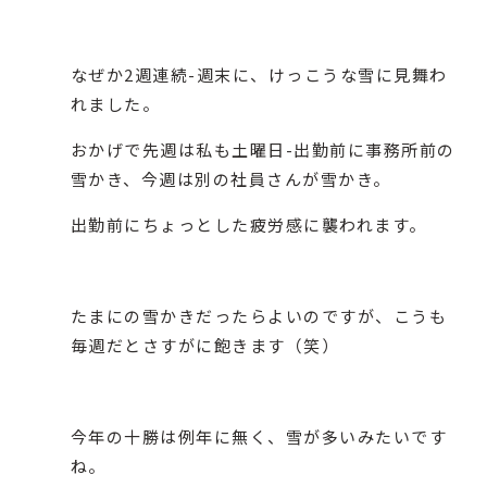
なぜか2週連続-週末に、けっこうな雪に見舞わ
れました。
おかげで先週は私も土曜日-出勤前に事務所前の
雪かき、今週は別の社員さんが雪かき。
出勤前にちょっとした疲労感に襲われます。
たまにの雪かきだったらよいのですが、こうも
毎週だとさすがに飽きます（笑）
今年の十勝は例年に無く、雪が多いみたいです
ね。