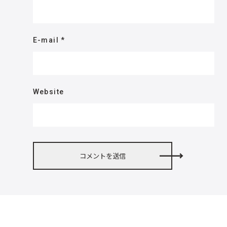
E-mail
*
Website