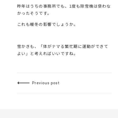
昨年はうちの事務所でも、1度も除雪機は使わな
かったそうです。
これも暖冬の影響でしょうか。
雪かきも、「体がナマる繁忙期に運動ができて
よい」と考えればいいですね。
Previous post