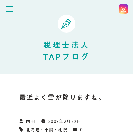
税理士法人
TAPブログ
最近よく雪が降りますね。
内田
2009年2月22日
北海道・十勝・札幌
0